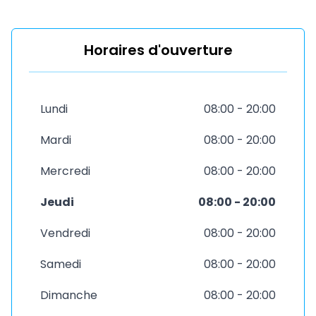
Horaires d'ouverture
Lundi
08:00 - 20:00
Mardi
08:00 - 20:00
Mercredi
08:00 - 20:00
Jeudi
08:00 - 20:00
Vendredi
08:00 - 20:00
Samedi
08:00 - 20:00
Dimanche
08:00 - 20:00