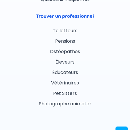
Trouver un professionnel
Toiletteurs
Pensions
Ostéopathes
Éleveurs
Éducateurs
Vétérinaires
Pet Sitters
Photographe animalier