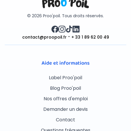
© 2026 Proo'poil. Tous droits réservés.
contact@proopoil.fr
+ 33 1 89 62 00 49
Aide et informations
Label Proo'poil
Blog Proo'poil
Nos offres d'emploi
Demander un devis
Contact
Questions fréquentes