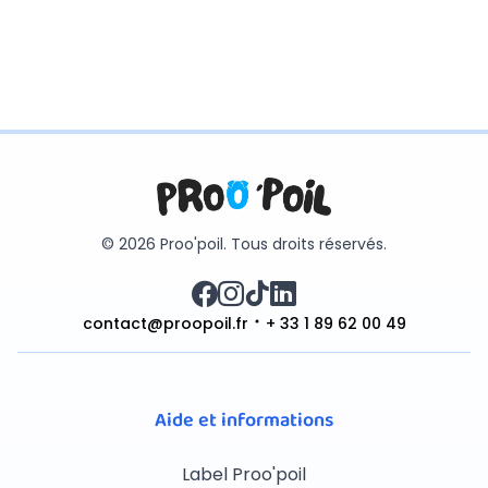
© 2026 Proo'poil. Tous droits réservés.
contact@proopoil.fr
+ 33 1 89 62 00 49
Aide et informations
Label Proo'poil