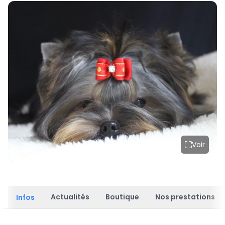
Voir
Actualités
Boutique
Nos prestations
Infos