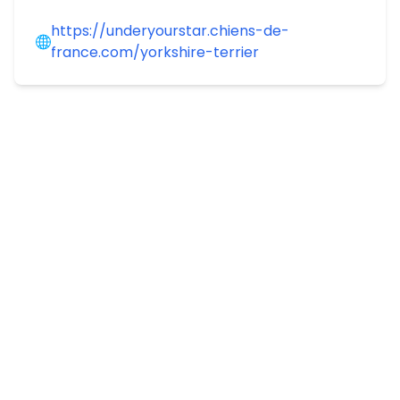
https://underyourstar.chiens-de-
france.com/yorkshire-terrier