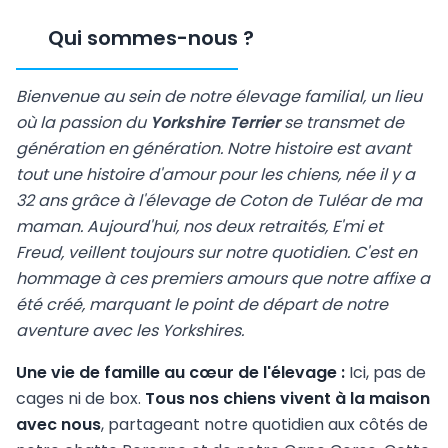
Qui sommes-nous
?
Bienvenue au sein de notre élevage familial, un lieu
où la passion du
Yorkshire Terrier
se transmet de
génération en génération. Notre histoire est avant
tout une histoire d'amour pour les chiens, née il y a
32 ans grâce à l'élevage de Coton de Tuléar de ma
maman. Aujourd'hui, nos deux retraités, E'mi et
Freud, veillent toujours sur notre quotidien. C'est en
hommage à ces premiers amours que notre affixe a
été créé, marquant le point de départ de notre
aventure avec les Yorkshires.
Une vie de famille au cœur de l'élevage :
Ici, pas de
cages ni de box.
Tous nos chiens vivent à la maison
avec nous
, partageant notre quotidien aux côtés de