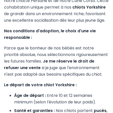
notre chatte Persane et de notre Cane Corso. Cette
cohabitation unique permet à nos
chiots Yorkshire
de grandir dans un environnement riche, favorisant
une excellente socialisation dès leur plus jeune âge.
Nos conditions d'adoption, le choix d'une vie
responsable :
Parce que le bonheur de nos bébés est notre
priorité absolue, nous sélectionnons rigoureusement
les futures familles.
Je me réserve le droit de
refuser une vente
si je juge que l'environnement
n'est pas adapté aux besoins spécifiques du chiot.
Le départ de votre chiot Yorkshire :
Âge de départ :
Entre 10 et 12 semaines
minimum (selon l'évolution de leur poids).
Santé et garanties :
Nos chiots partent
pucés,