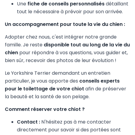
Une
fiche de conseils personnalisés
détaillant
tout le nécessaire à prévoir pour son arrivée.
Un accompagnement pour toute la vie du chien :
Adopter chez nous, c'est intégrer notre grande
famille. Je reste
disponible tout au long de la vie du
chien
pour répondre à vos questions, vous guider et,
bien sûr, recevoir des photos de leur évolution !
Le Yorkshire Terrier demandant un entretien
particulier, je vous apporte des
conseils experts
pour le toilettage de votre chiot
afin de préserver
la beauté et la santé de son pelage.
Comment réserver votre chiot ?
Contact :
N'hésitez pas à me contacter
directement pour savoir si des portées sont