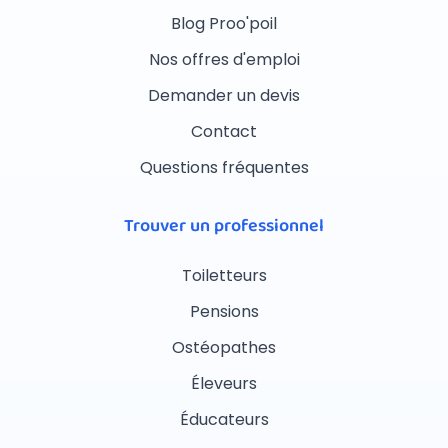
Blog Proo'poil
Nos offres d'emploi
Demander un devis
Contact
Questions fréquentes
Trouver un professionnel
Toiletteurs
Pensions
Ostéopathes
Éleveurs
Éducateurs