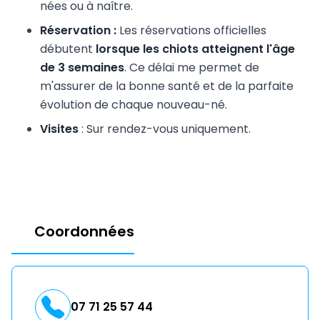
nées ou à naître.
Réservation :
Les réservations officielles
débutent
lorsque les chiots atteignent l'âge
de 3 semaines
. Ce délai me permet de
m'assurer de la bonne santé et de la parfaite
évolution de chaque nouveau-né.
Visites
: Sur rendez-vous uniquement.
Coordonnées
07 71 25 57 44