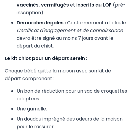
vaccinés, vermifugés
et
inscrits au LOF
(pré-
inscription).
Démarches légales :
Conformément à la loi, le
Certificat d'engagement et de connaissance
devra être signé au moins 7 jours avant le
départ du chiot.
Le kit chiot pour un départ serein :
Chaque bébé quitte la maison avec son kit de
départ comprenant :
Un bon de réduction pour un sac de croquettes
adaptées.
Une gamelle.
Un doudou imprégné des odeurs de la maison
pour le rassurer.