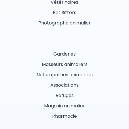
Vétérinaires
Pet Sitters
Photographe animalier
Garderies
Masseurs animaliers
Naturopathes animaliers
Associations
Refuges
Magasin animalier
Pharmacie