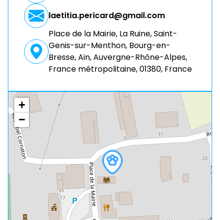
laetitia.pericard@gmail.com
Place de la Mairie, La Ruine, Saint-
Genis-sur-Menthon, Bourg-en-
Bresse, Ain, Auvergne-Rhône-Alpes,
France métropolitaine, 01380, France
+
−