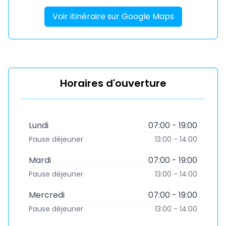
Voir itinéraire sur Google Maps
Horaires d'ouverture
Lundi
07:00 - 19:00
Pause déjeuner
13:00 - 14:00
Mardi
07:00 - 19:00
Pause déjeuner
13:00 - 14:00
Mercredi
07:00 - 19:00
Pause déjeuner
13:00 - 14:00