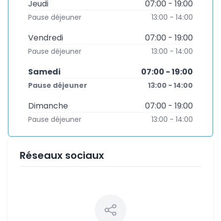
Jeudi
07:00 - 19:00
Pause déjeuner
13:00 - 14:00
Vendredi
07:00 - 19:00
Pause déjeuner
13:00 - 14:00
Samedi
07:00 - 19:00
Pause déjeuner
13:00 - 14:00
Dimanche
07:00 - 19:00
Pause déjeuner
13:00 - 14:00
Réseaux sociaux