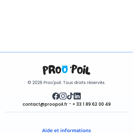
© 2026 Proo'poil. Tous droits réservés.
contact@proopoil.fr
+ 33 1 89 62 00 49
Aide et informations