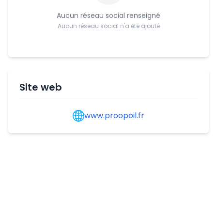
Aucun réseau social renseigné
Aucun réseau social n'a été ajouté
Site web
www.proopoil.fr