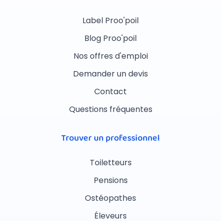
Label Proo'poil
Blog Proo'poil
Nos offres d'emploi
Demander un devis
Contact
Questions fréquentes
Trouver un professionnel
Toiletteurs
Pensions
Ostéopathes
Éleveurs