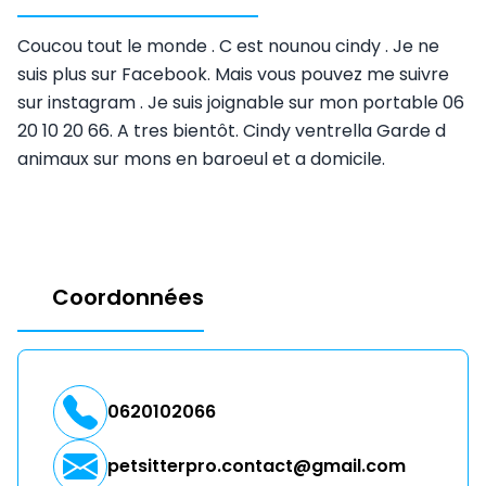
Coucou tout le monde . C est nounou cindy . Je ne
suis plus sur Facebook. Mais vous pouvez me suivre
sur instagram . Je suis joignable sur mon portable 06
20 10 20 66. A tres bientôt. Cindy ventrella Garde d
animaux sur mons en baroeul et a domicile.
Coordonnées
0620102066
petsitterpro.contact@gmail.com