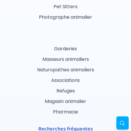
Pet Sitters
Photographe animalier
Garderies
Masseurs animaliers
Naturopathes animaliers
Associations
Refuges
Magasin animalier
Pharmacie
Recherches fréquentes