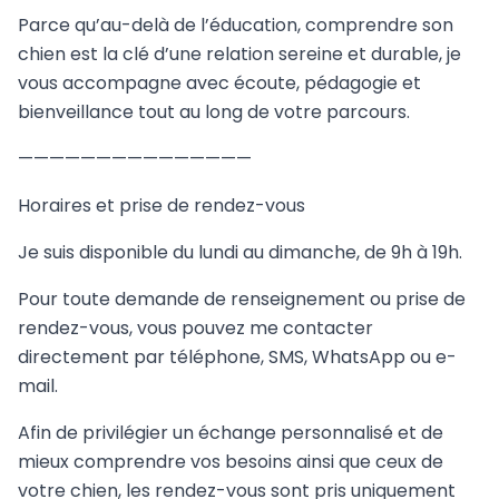
Parce qu’au-delà de l’éducation, comprendre son
chien est la clé d’une relation sereine et durable, je
vous accompagne avec écoute, pédagogie et
bienveillance tout au long de votre parcours.
———————————————
Horaires et prise de rendez-vous
Je suis disponible du lundi au dimanche, de 9h à 19h.
Pour toute demande de renseignement ou prise de
rendez-vous, vous pouvez me contacter
directement par téléphone, SMS, WhatsApp ou e-
mail.
Afin de privilégier un échange personnalisé et de
mieux comprendre vos besoins ainsi que ceux de
votre chien, les rendez-vous sont pris uniquement