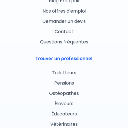
Blog Proo'poil
Nos offres d'emploi
Demander un devis
Contact
Questions fréquentes
Trouver un professionnel
Toiletteurs
Pensions
Ostéopathes
Éleveurs
Éducateurs
Vétérinaires