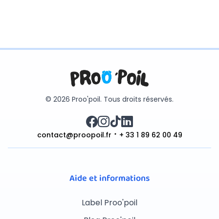
© 2026 Proo'poil. Tous droits réservés.
contact@proopoil.fr
+ 33 1 89 62 00 49
Aide et informations
Label Proo'poil