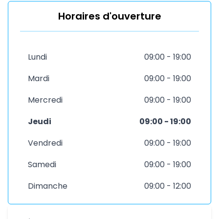
Horaires d'ouverture
Lundi
09:00 - 19:00
Mardi
09:00 - 19:00
Mercredi
09:00 - 19:00
Jeudi
09:00 - 19:00
Vendredi
09:00 - 19:00
Samedi
09:00 - 19:00
Dimanche
09:00 - 12:00