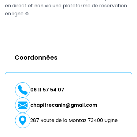
en direct et non via une plateforme de réservation
en ligne.☺️
Coordonnées
06 11 57 54 07
chapitrecanin@gmail.com
287 Route de la Montaz 73400 Ugine