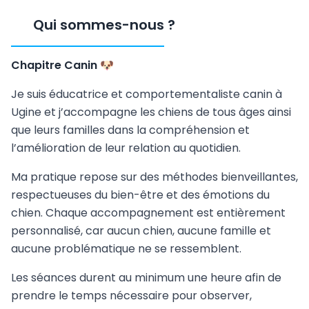
Qui sommes-nous
?
Chapitre Canin 🐶
Je suis éducatrice et comportementaliste canin à
Ugine et j’accompagne les chiens de tous âges ainsi
que leurs familles dans la compréhension et
l’amélioration de leur relation au quotidien.
Ma pratique repose sur des méthodes bienveillantes,
respectueuses du bien-être et des émotions du
chien. Chaque accompagnement est entièrement
personnalisé, car aucun chien, aucune famille et
aucune problématique ne se ressemblent.
Les séances durent au minimum une heure afin de
prendre le temps nécessaire pour observer,