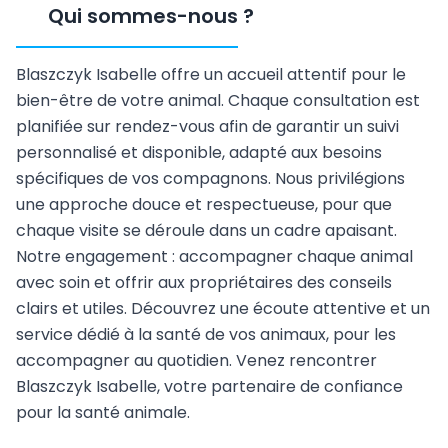
Qui sommes-nous
?
Blaszczyk Isabelle offre un accueil attentif pour le
bien-être de votre animal. Chaque consultation est
planifiée sur rendez-vous afin de garantir un suivi
personnalisé et disponible, adapté aux besoins
spécifiques de vos compagnons. Nous privilégions
une approche douce et respectueuse, pour que
chaque visite se déroule dans un cadre apaisant.
Notre engagement : accompagner chaque animal
avec soin et offrir aux propriétaires des conseils
clairs et utiles. Découvrez une écoute attentive et un
service dédié à la santé de vos animaux, pour les
accompagner au quotidien. Venez rencontrer
Blaszczyk Isabelle, votre partenaire de confiance
pour la santé animale.