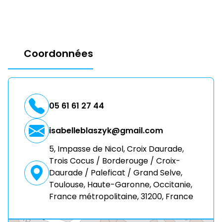
Coordonnées
05 61 61 27 44
isabelleblaszyk@gmail.com
5, Impasse de Nicol, Croix Daurade,
Trois Cocus / Borderouge / Croix-
Daurade / Paleficat / Grand Selve,
Toulouse, Haute-Garonne, Occitanie,
France métropolitaine, 31200, France