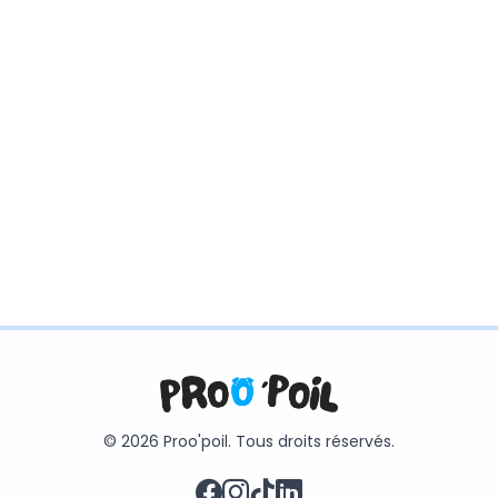
© 2026 Proo'poil. Tous droits réservés.