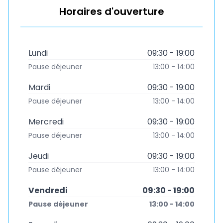
Horaires d'ouverture
Lundi
09:30 - 19:00
Pause déjeuner
13:00 - 14:00
Mardi
09:30 - 19:00
Pause déjeuner
13:00 - 14:00
Mercredi
09:30 - 19:00
Pause déjeuner
13:00 - 14:00
Jeudi
09:30 - 19:00
Pause déjeuner
13:00 - 14:00
Vendredi
09:30 - 19:00
Pause déjeuner
13:00 - 14:00