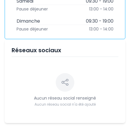
Samedi
09:30 - 19:00
Pause déjeuner
13:00 - 14:00
Dimanche
09:30 - 19:00
Pause déjeuner
13:00 - 14:00
Réseaux sociaux
Aucun réseau social renseigné
Aucun réseau social n'a été ajouté