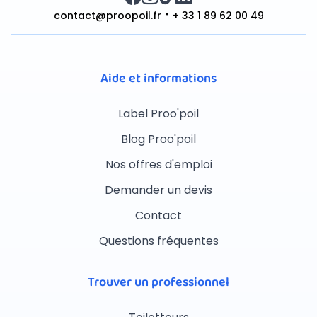
contact@proopoil.fr
+ 33 1 89 62 00 49
Aide et informations
Label Proo'poil
Blog Proo'poil
Nos offres d'emploi
Demander un devis
Contact
Questions fréquentes
Trouver un professionnel