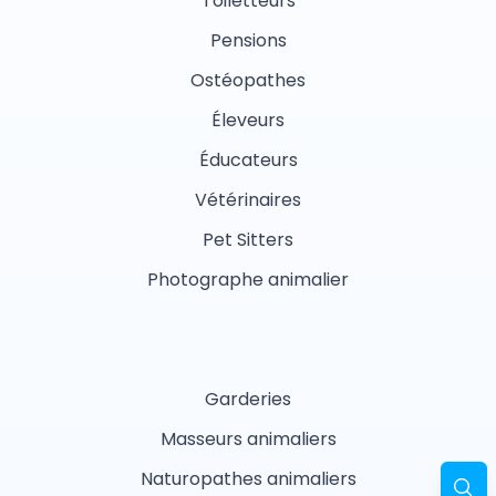
Toiletteurs
Pensions
Ostéopathes
Éleveurs
Éducateurs
Vétérinaires
Pet Sitters
Photographe animalier
Garderies
Masseurs animaliers
Naturopathes animaliers