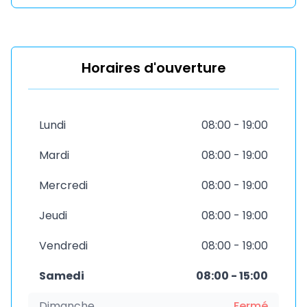
Horaires d'ouverture
Lundi
08:00 - 19:00
Mardi
08:00 - 19:00
Mercredi
08:00 - 19:00
Jeudi
08:00 - 19:00
Vendredi
08:00 - 19:00
Samedi
08:00 - 15:00
Dimanche
Fermé