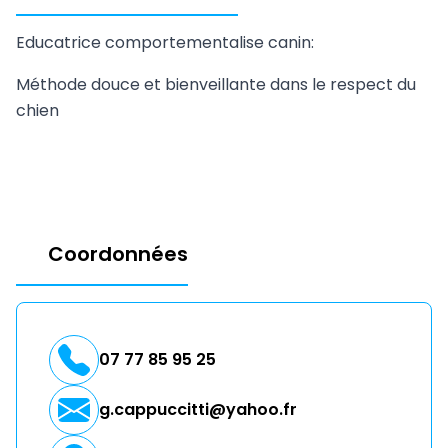
Educatrice comportementalise canin:
Méthode douce et bienveillante dans le respect du
chien
Coordonnées
07 77 85 95 25
g.cappuccitti@yahoo.fr