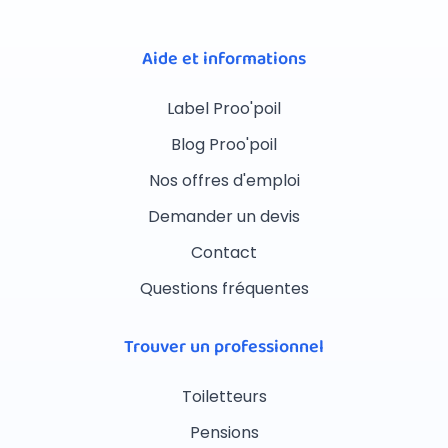
Aide et informations
Label Proo'poil
Blog Proo'poil
Nos offres d'emploi
Demander un devis
Contact
Questions fréquentes
Trouver un professionnel
Toiletteurs
Pensions