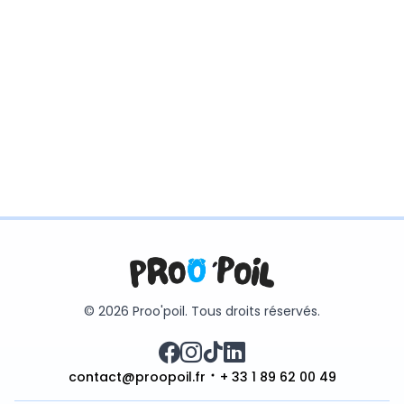
© 2026 Proo'poil. Tous droits réservés.
contact@proopoil.fr
+ 33 1 89 62 00 49