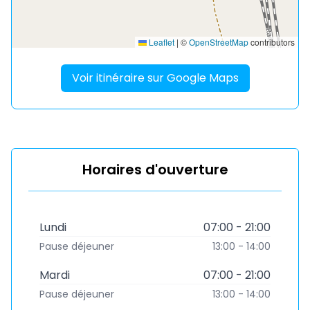
Leaflet
|
©
OpenStreetMap
contributors
Voir itinéraire sur Google Maps
Horaires d'ouverture
Lundi
07:00 - 21:00
Pause déjeuner
13:00 - 14:00
Mardi
07:00 - 21:00
Pause déjeuner
13:00 - 14:00