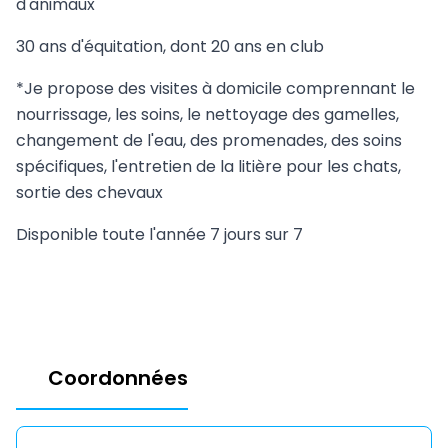
d'animaux
30 ans d'équitation, dont 20 ans en club
*Je propose des visites à domicile comprennant le
nourrissage, les soins, le nettoyage des gamelles,
changement de l'eau, des promenades, des soins
spécifiques, l'entretien de la litière pour les chats,
sortie des chevaux
Disponible toute l'année 7 jours sur 7
Coordonnées