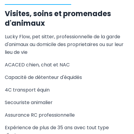
Visites, soins et promenades
d'animaux
Lucky Flow, pet sitter, professionnelle de la garde
d'animaux au domicile des proprietaires ou sur leur
lieu de vie
ACACED chien, chat et NAC
Capacité de détenteur d'équidés
4C transport équin
Secouriste animalier
Assurance RC professionnelle
Expérience de plus de 35 ans avec tout type