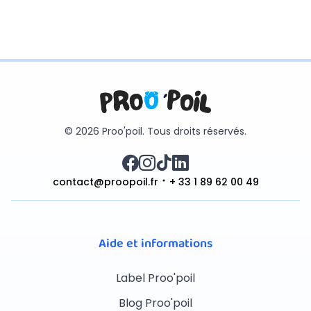
© 2026 Proo'poil. Tous droits réservés.
contact@proopoil.fr
+ 33 1 89 62 00 49
Aide et informations
Label Proo'poil
Blog Proo'poil