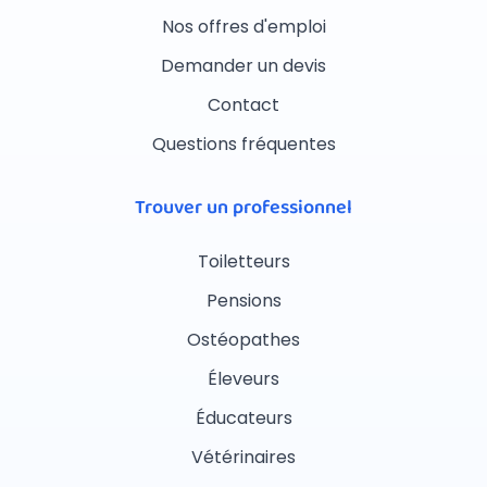
Nos offres d'emploi
Demander un devis
Contact
Questions fréquentes
Trouver un professionnel
Toiletteurs
Pensions
Ostéopathes
Éleveurs
Éducateurs
Vétérinaires