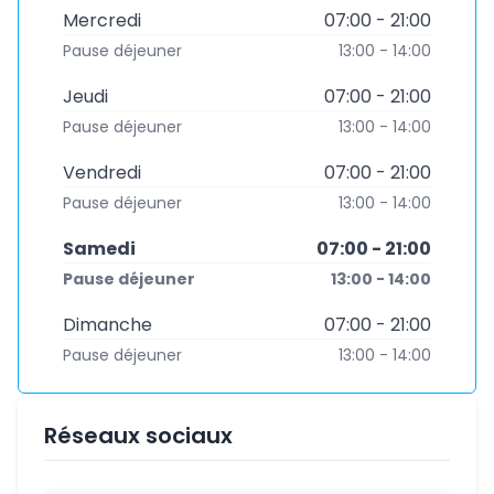
Mercredi
07:00 - 21:00
Pause déjeuner
13:00 - 14:00
Jeudi
07:00 - 21:00
Pause déjeuner
13:00 - 14:00
Vendredi
07:00 - 21:00
Pause déjeuner
13:00 - 14:00
Samedi
07:00 - 21:00
Pause déjeuner
13:00 - 14:00
Dimanche
07:00 - 21:00
Pause déjeuner
13:00 - 14:00
Réseaux sociaux