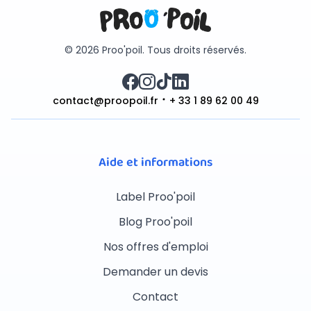
© 2026 Proo'poil. Tous droits réservés.
contact@proopoil.fr
+ 33 1 89 62 00 49
Aide et informations
Label Proo'poil
Blog Proo'poil
Nos offres d'emploi
Demander un devis
Contact