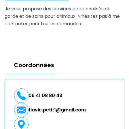
Je vous propose des services personnalisés de
garde et de soins pour animaux. N'hésitez pas à me
contacter pour toutes demandes.
Coordonnées
06 41 08 80 43
flavie.petit1@gmail.com