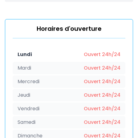
Horaires d'ouverture
Lundi
Ouvert 24h/24
Mardi
Ouvert 24h/24
Mercredi
Ouvert 24h/24
Jeudi
Ouvert 24h/24
Vendredi
Ouvert 24h/24
Samedi
Ouvert 24h/24
Dimanche
Ouvert 24h/24