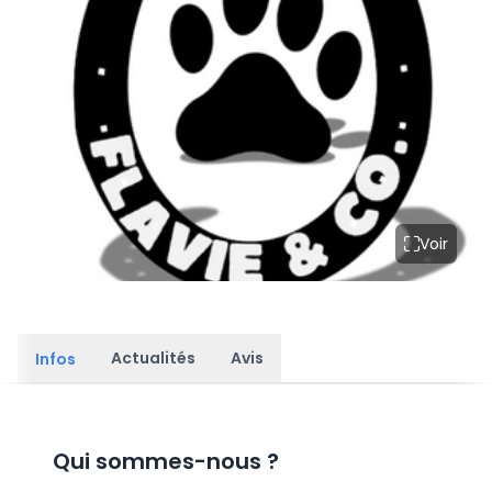
Voir
Actualités
Avis
Infos
Qui sommes-nous
?