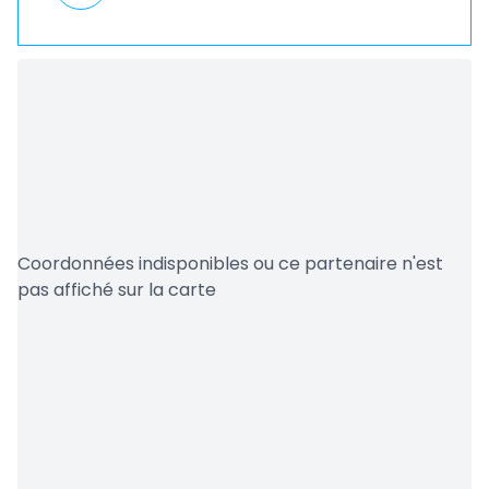
Coordonnées indisponibles ou ce partenaire n'est
pas affiché sur la carte