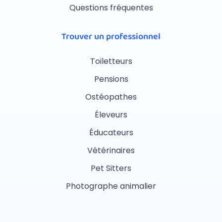
Questions fréquentes
Trouver un professionnel
Toiletteurs
Pensions
Ostéopathes
Éleveurs
Éducateurs
Vétérinaires
Pet Sitters
Photographe animalier