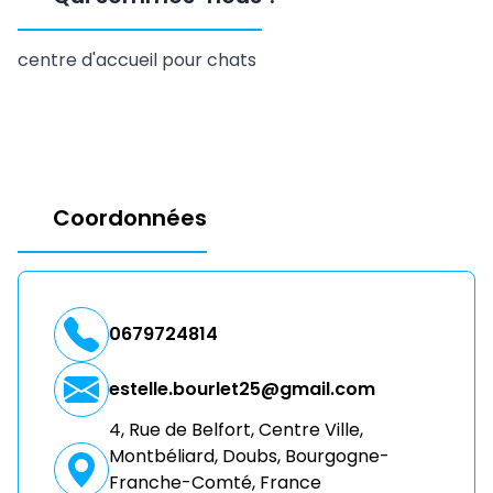
centre d'accueil pour chats
Coordonnées
0679724814
estelle.bourlet25@gmail.com
4, Rue de Belfort, Centre Ville,
Montbéliard, Doubs, Bourgogne-
Franche-Comté, France