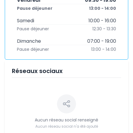
Vendredi
09:30 - 19:00
Pause déjeuner
13:00 - 14:00
Samedi
10:00 - 16:00
Pause déjeuner
12:30 - 13:30
Dimanche
07:00 - 19:00
Pause déjeuner
13:00 - 14:00
Réseaux sociaux
Aucun réseau social renseigné
Aucun réseau social n'a été ajouté