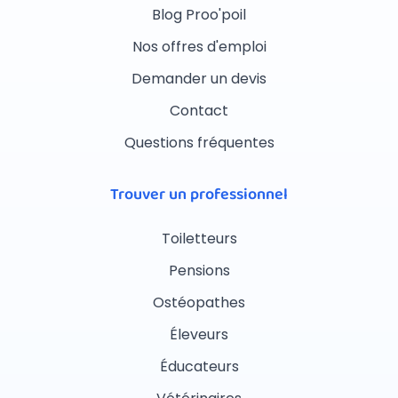
Blog Proo'poil
Nos offres d'emploi
Demander un devis
Contact
Questions fréquentes
Trouver un professionnel
Toiletteurs
Pensions
Ostéopathes
Éleveurs
Éducateurs