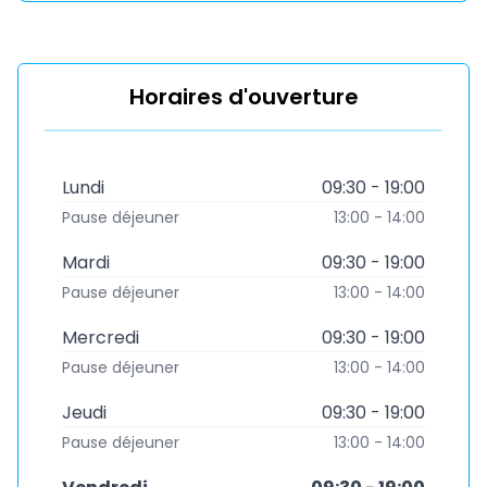
Horaires d'ouverture
Lundi
09:30 - 19:00
Pause déjeuner
13:00 - 14:00
Mardi
09:30 - 19:00
Pause déjeuner
13:00 - 14:00
Mercredi
09:30 - 19:00
Pause déjeuner
13:00 - 14:00
Jeudi
09:30 - 19:00
Pause déjeuner
13:00 - 14:00