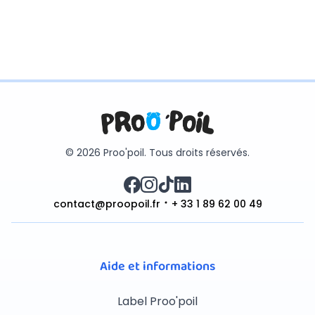
© 2026 Proo'poil. Tous droits réservés.
contact@proopoil.fr
+ 33 1 89 62 00 49
Aide et informations
Label Proo'poil