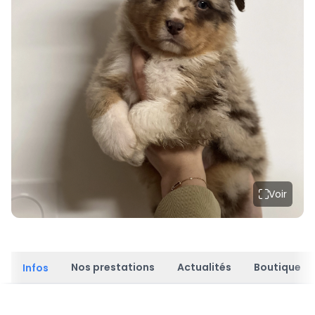
Voir
Nos prestations
Actualités
Boutique
Infos