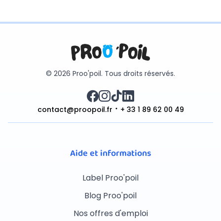
© 2026 Proo'poil. Tous droits réservés.
contact@proopoil.fr
+ 33 1 89 62 00 49
Aide et informations
Label Proo'poil
Blog Proo'poil
Nos offres d'emploi