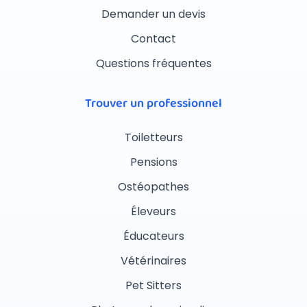
Demander un devis
Contact
Questions fréquentes
Trouver un professionnel
Toiletteurs
Pensions
Ostéopathes
Éleveurs
Éducateurs
Vétérinaires
Pet Sitters