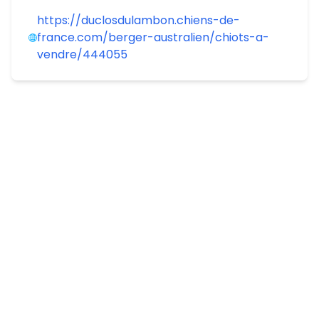
https://duclosdulambon.chiens-de-
france.com/berger-australien/chiots-a-
vendre/444055