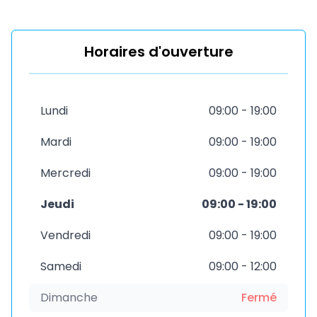
Horaires d'ouverture
Lundi
09:00 - 19:00
Mardi
09:00 - 19:00
Mercredi
09:00 - 19:00
Jeudi
09:00 - 19:00
Vendredi
09:00 - 19:00
Samedi
09:00 - 12:00
Dimanche
Fermé