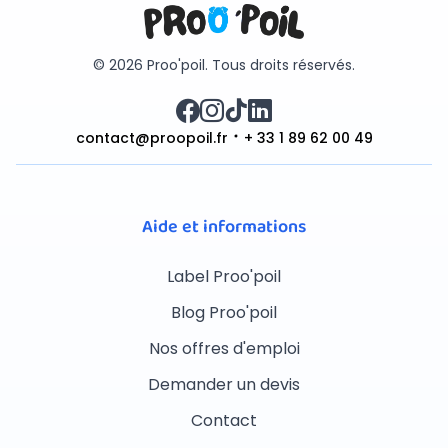
© 2026 Proo'poil. Tous droits réservés.
contact@proopoil.fr
+ 33 1 89 62 00 49
Aide et informations
Label Proo'poil
Blog Proo'poil
Nos offres d'emploi
Demander un devis
Contact