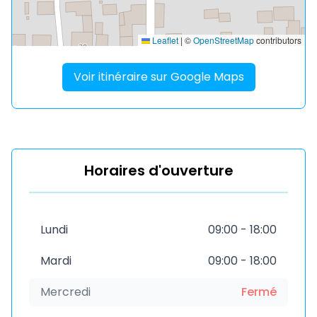
Leaflet
|
©
OpenStreetMap
contributors
Voir itinéraire sur Google Maps
Horaires d'ouverture
Lundi
09:00 - 18:00
Mardi
09:00 - 18:00
Mercredi
Fermé