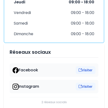
Jeudi
09:00 - 18:00
Vendredi
09:00 - 18:00
Samedi
09:00 - 18:00
Dimanche
09:00 - 18:00
Réseaux sociaux
Facebook
Visiter
Instagram
Visiter
2 réseaux socialx