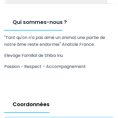
Qui sommes-nous
?
"Tant qu'on n'a pas aimé un animal, une partie de
notre âme reste endormie" Anatole France
Elevage Familial de Shiba Inu
Passion - Respect - Accompagnement
Coordonnées