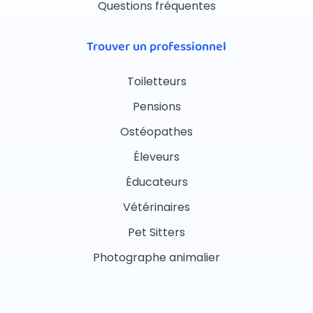
Questions fréquentes
Trouver un professionnel
Toiletteurs
Pensions
Ostéopathes
Éleveurs
Éducateurs
Vétérinaires
Pet Sitters
Photographe animalier