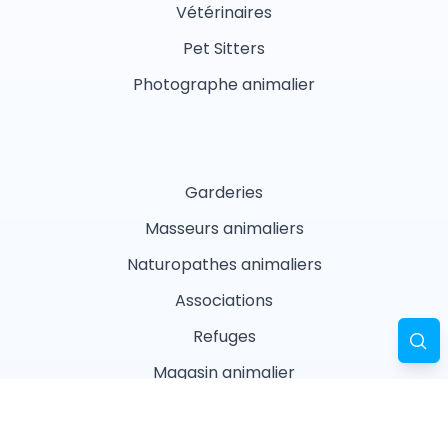
Vétérinaires
Pet Sitters
Photographe animalier
Garderies
Masseurs animaliers
Naturopathes animaliers
Associations
Refuges
Magasin animalier
Pharmacie