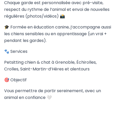
Chaque garde est personnalisée avec pré-visite,
respect du rythme de l’animal et envoi de nouvelles
régulières (photos/vidéos) 📸
🎓 Formée en éducation canine, j’accompagne aussi
les chiens sensibles ou en apprentissage (un vrai +
pendant les gardes).
🐾 Services
Petsitting chien & chat à Grenoble, Échirolles,
Crolles, Saint-Martin-d’Hères et alentours
🎯 Objectif
Vous permettre de partir sereinement, avec un
animal en confiance 🤍