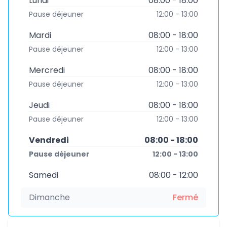
Lundi
08:00 - 18:00
Pause déjeuner
12:00 - 13:00
Mardi
08:00 - 18:00
Pause déjeuner
12:00 - 13:00
Mercredi
08:00 - 18:00
Pause déjeuner
12:00 - 13:00
Jeudi
08:00 - 18:00
Pause déjeuner
12:00 - 13:00
Vendredi
08:00 - 18:00
Pause déjeuner
12:00 - 13:00
Samedi
08:00 - 12:00
Dimanche
Fermé