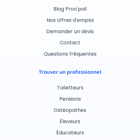
Blog Proo'poil
Nos offres d'emploi
Demander un devis
Contact
Questions fréquentes
Trouver un professionnel
Toiletteurs
Pensions
Ostéopathes
Éleveurs
Éducateurs