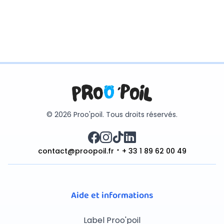
© 2026 Proo'poil. Tous droits réservés.
contact@proopoil.fr
+ 33 1 89 62 00 49
Aide et informations
Label Proo'poil