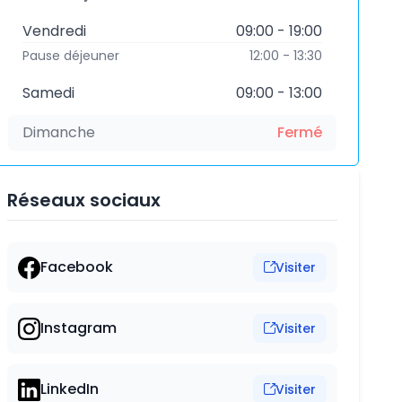
Vendredi
09:00 - 19:00
Pause déjeuner
12:00 - 13:30
Samedi
09:00 - 13:00
Dimanche
Fermé
Réseaux sociaux
Facebook
Visiter
Instagram
Visiter
LinkedIn
Visiter