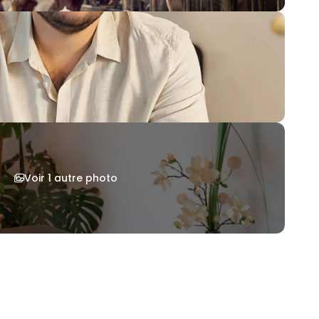
Voir 1 autre photo