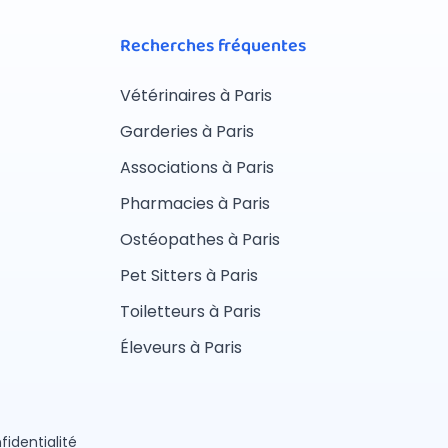
Recherches fréquentes
Vétérinaires à Paris
Garderies à Paris
Associations à Paris
Pharmacies à Paris
Ostéopathes à Paris
Pet Sitters à Paris
Toiletteurs à Paris
Éleveurs à Paris
fidentialité