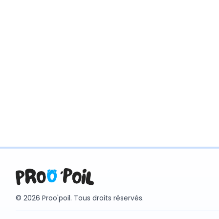
© 2026 Proo'poil. Tous droits réservés.