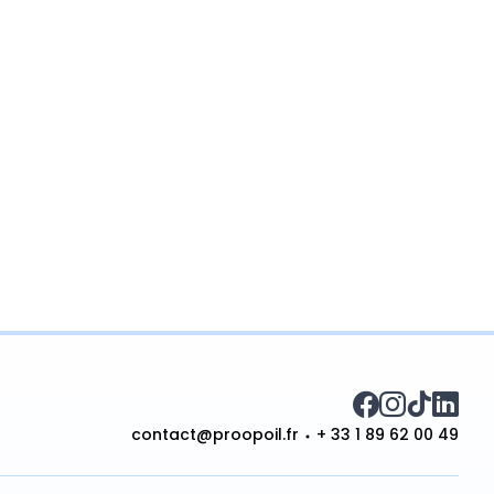
contact@proopoil.fr
+ 33 1 89 62 00 49