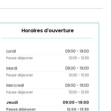
Horaires d'ouverture
Lundi
09:00 - 19:00
Pause déjeuner
12:00 - 13:30
Mardi
09:00 - 19:00
Pause déjeuner
12:00 - 13:30
Mercredi
09:00 - 19:00
Pause déjeuner
12:00 - 13:30
Jeudi
09:00 - 19:00
Pause déjeuner
12:00 - 13:30