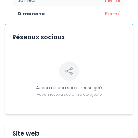
Samedi
Fermé
Dimanche
Fermé
Réseaux sociaux
Aucun réseau social renseigné
Aucun réseau social n'a été ajouté
Site web