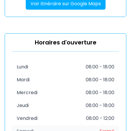
Voir itinéraire sur Google Maps
Horaires d'ouverture
Lundi
08:00 - 18:00
Mardi
08:00 - 18:00
Mercredi
08:00 - 18:00
Jeudi
08:00 - 18:00
Vendredi
08:00 - 12:00