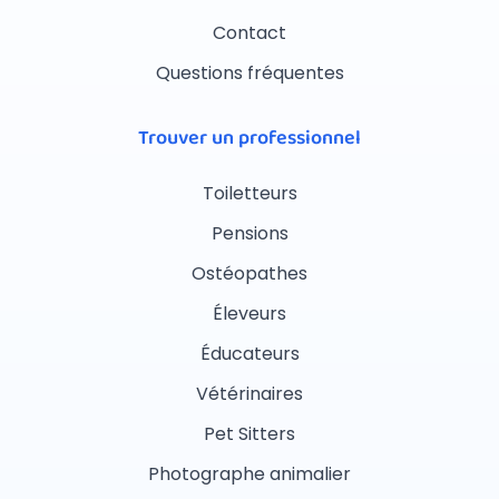
Contact
Questions fréquentes
Trouver un professionnel
Toiletteurs
Pensions
Ostéopathes
Éleveurs
Éducateurs
Vétérinaires
Pet Sitters
Photographe animalier