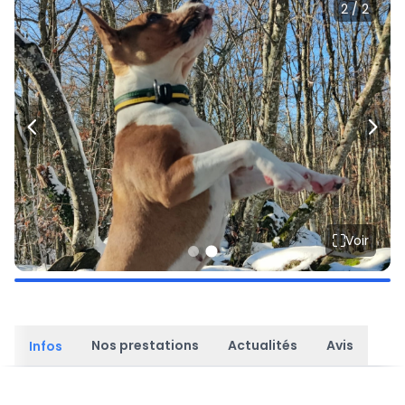
2 / 2
Voir
Nos prestations
Actualités
Avis
Infos