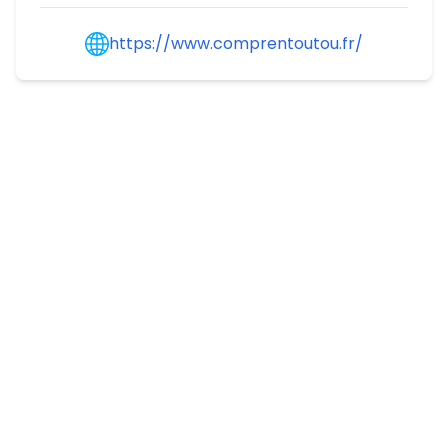
https://www.comprentoutou.fr/