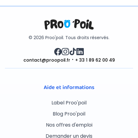
© 2026 Proo'poil. Tous droits réservés.
contact@proopoil.fr
+ 33 1 89 62 00 49
Aide et informations
Label Proo'poil
Blog Proo'poil
Nos offres d'emploi
Demander un devis