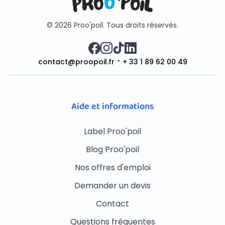
© 2026 Proo'poil. Tous droits réservés.
contact@proopoil.fr
+ 33 1 89 62 00 49
Aide et informations
Label Proo'poil
Blog Proo'poil
Nos offres d'emploi
Demander un devis
Contact
Questions fréquentes