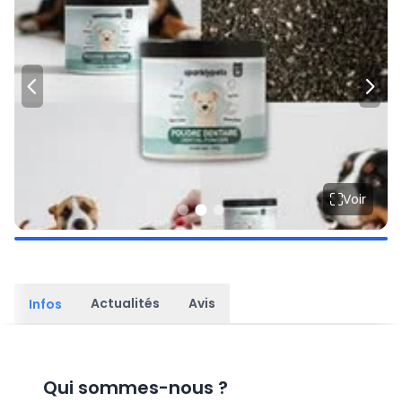
Voir
Actualités
Avis
Infos
Qui sommes-nous
?