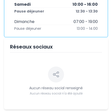
Samedi
10:00 - 16:00
Pause déjeuner
12:30 - 13:30
Dimanche
07:00 - 19:00
Pause déjeuner
13:00 - 14:00
Réseaux sociaux
Aucun réseau social renseigné
Aucun réseau social n'a été ajouté