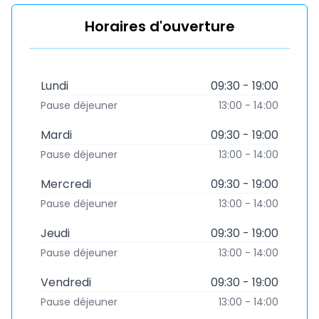
Horaires d'ouverture
Lundi
09:30 - 19:00
Pause déjeuner
13:00 - 14:00
Mardi
09:30 - 19:00
Pause déjeuner
13:00 - 14:00
Mercredi
09:30 - 19:00
Pause déjeuner
13:00 - 14:00
Jeudi
09:30 - 19:00
Pause déjeuner
13:00 - 14:00
Vendredi
09:30 - 19:00
Pause déjeuner
13:00 - 14:00