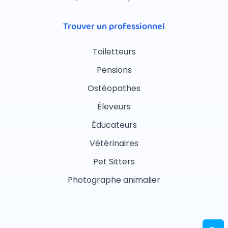
Trouver un professionnel
Toiletteurs
Pensions
Ostéopathes
Éleveurs
Éducateurs
Vétérinaires
Pet Sitters
Photographe animalier