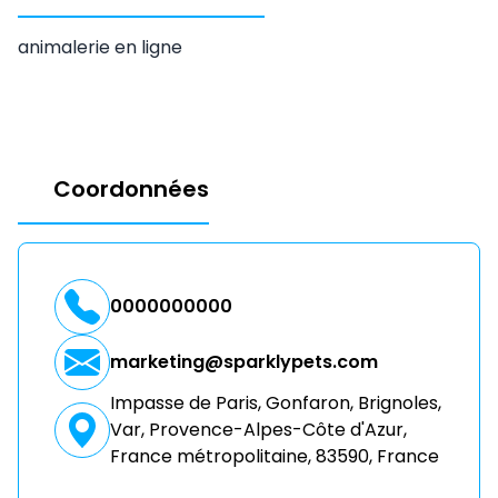
animalerie en ligne
Coordonnées
0000000000
marketing@sparklypets.com
Impasse de Paris, Gonfaron, Brignoles,
Var, Provence-Alpes-Côte d'Azur,
France métropolitaine, 83590, France