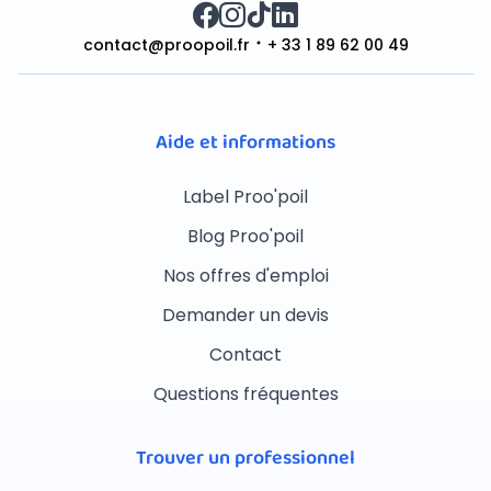
contact@proopoil.fr
+ 33 1 89 62 00 49
Aide et informations
Label Proo'poil
Blog Proo'poil
Nos offres d'emploi
Demander un devis
Contact
Questions fréquentes
Trouver un professionnel