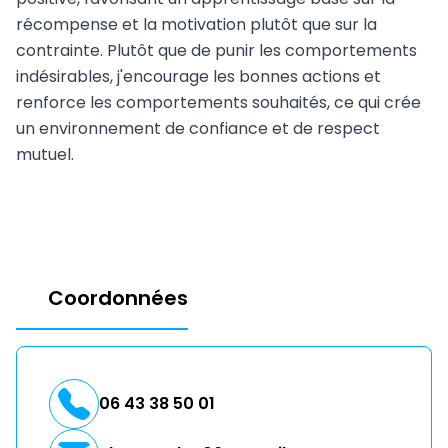
récompense et la motivation plutôt que sur la
contrainte. Plutôt que de punir les comportements
indésirables, j'encourage les bonnes actions et
renforce les comportements souhaités, ce qui crée
un environnement de confiance et de respect
mutuel.
Coordonnées
06 43 38 50 01