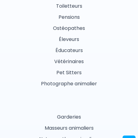
Toiletteurs
Pensions
Ostéopathes
Éleveurs
Éducateurs
Vétérinaires
Pet Sitters
Photographe animalier
Garderies
Masseurs animaliers