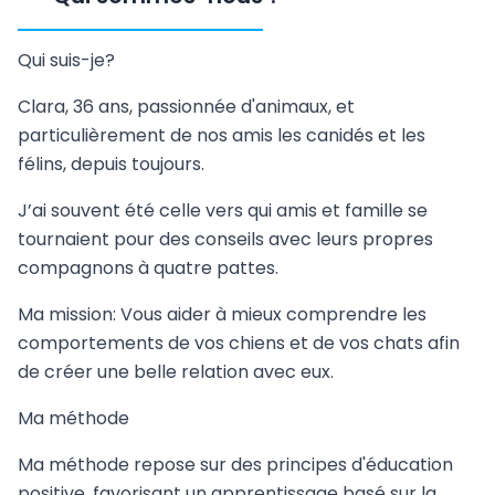
Qui suis-je?
Clara, 36 ans, passionnée d'animaux, et
particulièrement de nos amis les canidés et les
félins, depuis toujours.
J’ai souvent été celle vers qui amis et famille se
tournaient pour des conseils avec leurs propres
compagnons à quatre pattes.
Ma mission: Vous aider à mieux comprendre les
comportements de vos chiens et de vos chats afin
de créer une belle relation avec eux.
Ma méthode
Ma méthode repose sur des principes d'éducation
positive, favorisant un apprentissage basé sur la