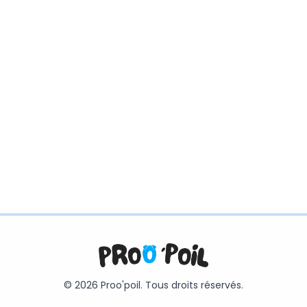
© 2026 Proo'poil. Tous droits réservés.