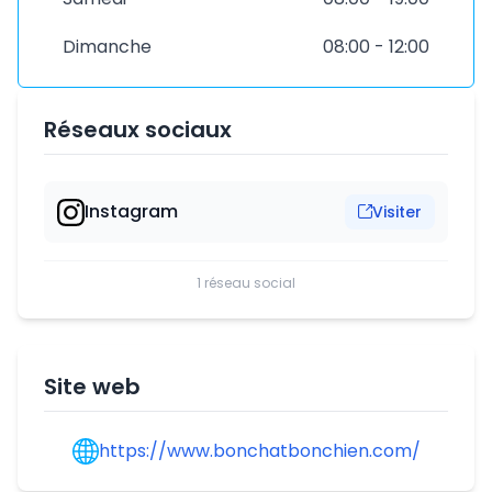
Dimanche
08:00 - 12:00
Réseaux sociaux
Instagram
Visiter
1 réseau social
Site web
https://www.bonchatbonchien.com/