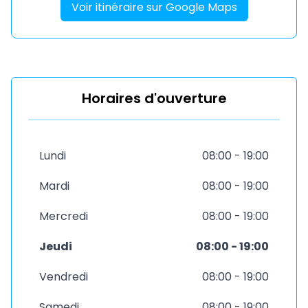
Voir itinéraire sur Google Maps
Horaires d'ouverture
Lundi
08:00 - 19:00
Mardi
08:00 - 19:00
Mercredi
08:00 - 19:00
Jeudi
08:00 - 19:00
Vendredi
08:00 - 19:00
Samedi
08:00 - 19:00