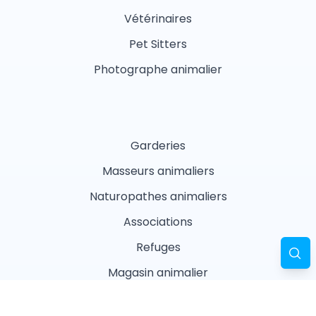
Vétérinaires
Pet Sitters
Photographe animalier
Garderies
Masseurs animaliers
Naturopathes animaliers
Associations
Refuges
Magasin animalier
Pharmacie