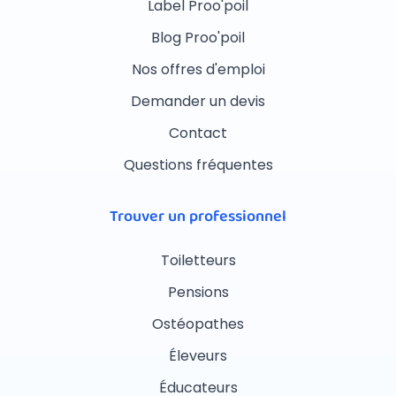
Label Proo'poil
Blog Proo'poil
Nos offres d'emploi
Demander un devis
Contact
Questions fréquentes
Trouver un professionnel
Toiletteurs
Pensions
Ostéopathes
Éleveurs
Éducateurs