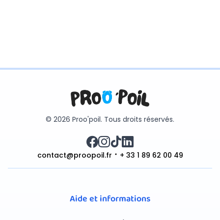
© 2026 Proo'poil. Tous droits réservés.
contact@proopoil.fr
+ 33 1 89 62 00 49
Aide et informations