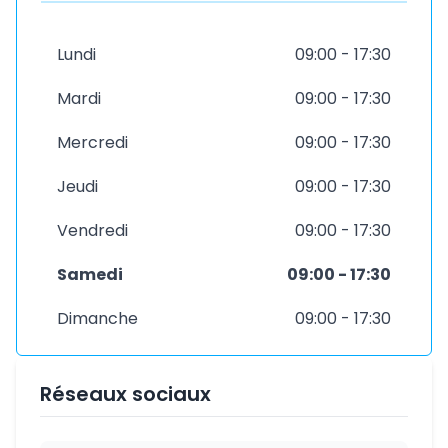
Lundi
09:00 - 17:30
Mardi
09:00 - 17:30
Mercredi
09:00 - 17:30
Jeudi
09:00 - 17:30
Vendredi
09:00 - 17:30
Samedi
09:00 - 17:30
Dimanche
09:00 - 17:30
Réseaux sociaux