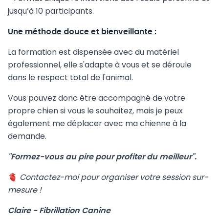
jusqu’à 10 participants.
​Une méthode douce et bienveillante :
La formation est dispensée avec du matériel
professionnel, elle s'adapte à vous et se déroule
dans le respect total de l'animal.
Vous pouvez donc être accompagné de votre
propre chien si vous le souhaitez, mais je peux
également me déplacer avec ma chienne à la
demande.
"Formez-vous au pire pour profiter du meilleur".
🫀
Contactez-moi pour organiser votre session sur-
mesure !
Claire - Fibrillation Canine