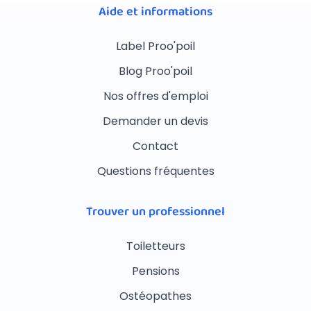
Aide et informations
Label Proo'poil
Blog Proo'poil
Nos offres d'emploi
Demander un devis
Contact
Questions fréquentes
Trouver un professionnel
Toiletteurs
Pensions
Ostéopathes