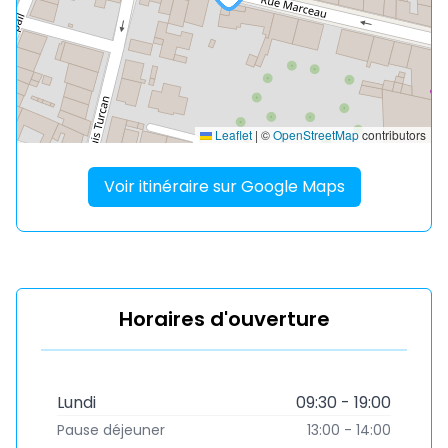
Leaflet
|
©
OpenStreetMap
contributors
Voir itinéraire sur Google Maps
Horaires d'ouverture
Lundi
09:30 - 19:00
Pause déjeuner
13:00 - 14:00