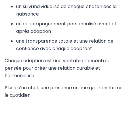
un suivi individualisé de chaque chaton dès la
naissance
un accompagnement personnalisé avant et
après adoption
une transparence totale et une relation de
confiance avec chaque adoptant
Chaque adoption est une véritable rencontre,
pensée pour créer une relation durable et
harmonieuse.
Plus qu’un chat, une présence unique qui transforme
le quotidien.