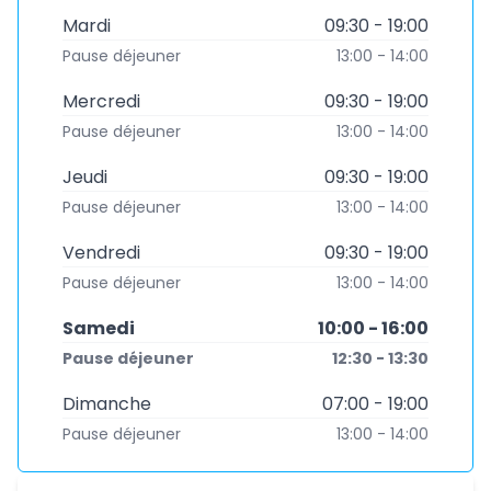
Mardi
09:30 - 19:00
Pause déjeuner
13:00 - 14:00
Mercredi
09:30 - 19:00
Pause déjeuner
13:00 - 14:00
Jeudi
09:30 - 19:00
Pause déjeuner
13:00 - 14:00
Vendredi
09:30 - 19:00
Pause déjeuner
13:00 - 14:00
Samedi
10:00 - 16:00
Pause déjeuner
12:30 - 13:30
Dimanche
07:00 - 19:00
Pause déjeuner
13:00 - 14:00