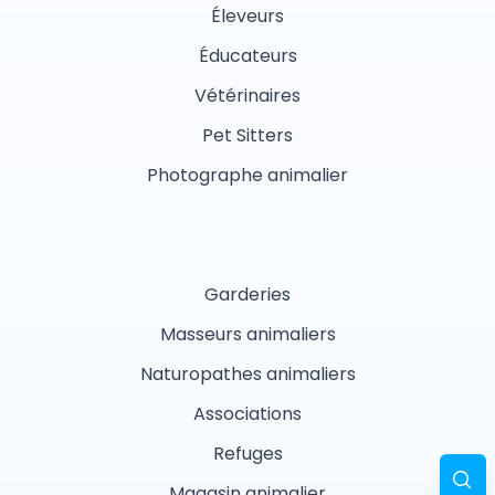
Éleveurs
Éducateurs
Vétérinaires
Pet Sitters
Photographe animalier
Garderies
Masseurs animaliers
Naturopathes animaliers
Associations
Refuges
Magasin animalier