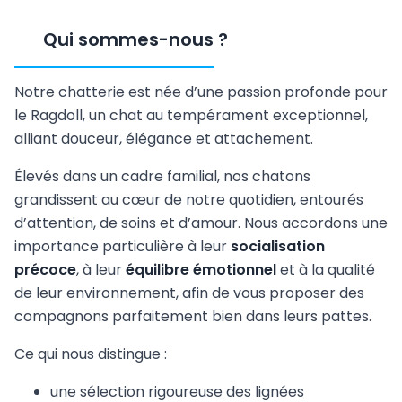
Qui sommes-nous
?
Notre chatterie est née d’une passion profonde pour
le Ragdoll, un chat au tempérament exceptionnel,
alliant douceur, élégance et attachement.
Élevés dans un cadre familial, nos chatons
grandissent au cœur de notre quotidien, entourés
d’attention, de soins et d’amour. Nous accordons une
importance particulière à leur
socialisation
précoce
, à leur
équilibre émotionnel
et à la qualité
de leur environnement, afin de vous proposer des
compagnons parfaitement bien dans leurs pattes.
Ce qui nous distingue :
une sélection rigoureuse des lignées