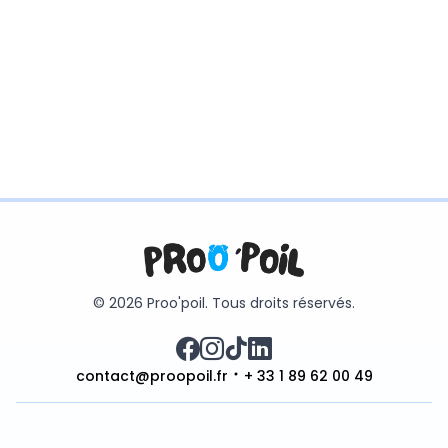
© 2026 Proo'poil. Tous droits réservés.
contact@proopoil.fr
+ 33 1 89 62 00 49