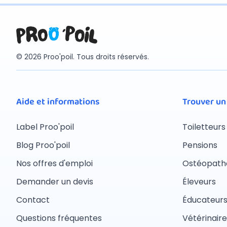
© 2026 Proo'poil. Tous droits réservés.
Aide et informations
Trouver un
Label Proo'poil
Toiletteurs
Blog Proo'poil
Pensions
Nos offres d'emploi
Ostéopath
Demander un devis
Éleveurs
Contact
Éducateur
Questions fréquentes
Vétérinaire