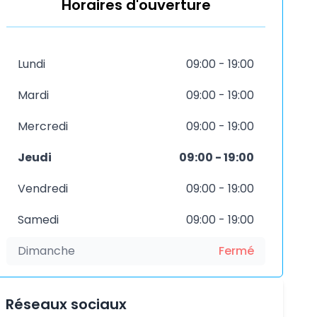
Horaires d'ouverture
Lundi
09:00 - 19:00
Mardi
09:00 - 19:00
Mercredi
09:00 - 19:00
Jeudi
09:00 - 19:00
Vendredi
09:00 - 19:00
Samedi
09:00 - 19:00
Dimanche
Fermé
Réseaux sociaux