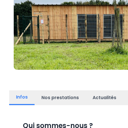
Infos
Nos prestations
Actualités
Qui sommes-nous
?