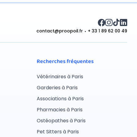
contact@proopoil.fr
+ 33 1 89 62 00 49
Recherches fréquentes
Vétérinaires à Paris
Garderies à Paris
Associations à Paris
Pharmacies à Paris
Ostéopathes à Paris
Pet Sitters à Paris