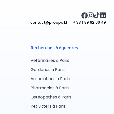
contact@proopoil.fr
+ 33 1 89 62 00 49
Recherches fréquentes
Vétérinaires à Paris
Garderies à Paris
Associations à Paris
Pharmacies à Paris
Ostéopathes à Paris
Pet Sitters à Paris