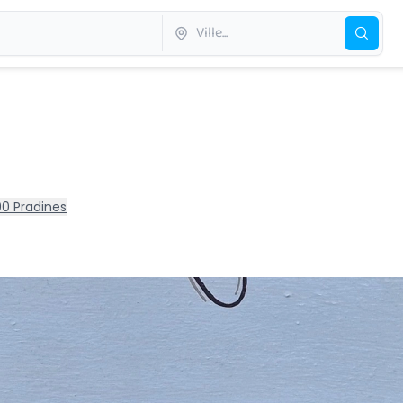
0 Pradines