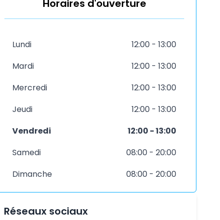
Horaires d'ouverture
Lundi
12:00 - 13:00
Mardi
12:00 - 13:00
Mercredi
12:00 - 13:00
Jeudi
12:00 - 13:00
Vendredi
12:00 - 13:00
Samedi
08:00 - 20:00
Dimanche
08:00 - 20:00
Réseaux sociaux