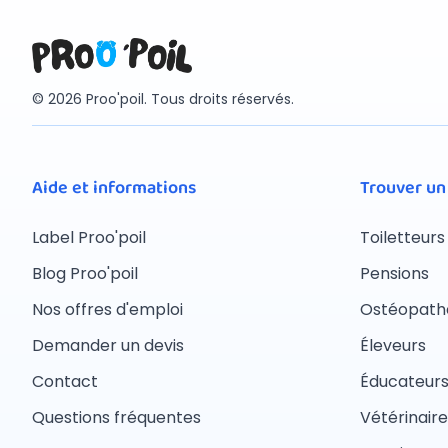
© 2026 Proo'poil. Tous droits réservés.
Aide et informations
Trouver un
Label Proo'poil
Toiletteurs
Blog Proo'poil
Pensions
Nos offres d'emploi
Ostéopath
Demander un devis
Éleveurs
Contact
Éducateur
Questions fréquentes
Vétérinaire