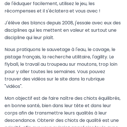
de l'éduquer facilement, utilisez le jeu, les
récompenses et il s'éclatera et vous avec !
J'élève des blancs depuis 2008, j'essaie avec eux des
disciplines qui les mettent en valeur et surtout une
discipline qui leur plaît.
Nous pratiquons le sauvetage à l'eau, le cavage, le
pistage français, la recherche utilitaire, l'agility. Le
flyball, le travail au troupeau sur moutons, trop loin
pour y aller toutes les semaines. Vous pouvez
trouver des vidéos sur le site dans la rubrique
"vidéos".
Mon objectif est de faire naître des chiots équilibrés,
en bonne santé, bien dans leur tête et dans leur
corps afin de transmettre leurs qualités à leur
descendance. Obtenir des chiots de qualité est une