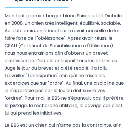
Mon tout premier berger blanc Suisse a été Diabolo
en 2008, un chien très intelligent, équilibré, sociable.
Au club canin, un éducateur m'avait conseillé de lui
faire faire de l'"obéissance". Après avoir réussi le
CSAU (Certificat de Sociabilisation à l'Utilisation)
nous nous entrainions afin d'obtenir un brevet
d'obéissance. Diabolo anticipait tous les ordres du
Juge le jour du brevet et a été recalé. Il a fallu
travailler "l'anticipation" afin qu'il ne fasse les
excercices que sur "ordre". Au final, une discipline que
je n'apprécie pas car le loulou doit suivre vos
"ordres". Pour moi, le BBS ne s'épanouit pas, il préfère
le pistage, la recherche utilitaire, le cavage car c'est
lui qui prend les initiatives.
Le BBS est un chien qui n'aime pas la contrainte, afin