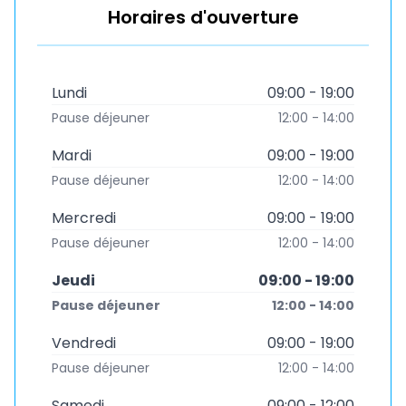
Horaires d'ouverture
Lundi
09:00 - 19:00
Pause déjeuner
12:00 - 14:00
Mardi
09:00 - 19:00
Pause déjeuner
12:00 - 14:00
Mercredi
09:00 - 19:00
Pause déjeuner
12:00 - 14:00
Jeudi
09:00 - 19:00
Pause déjeuner
12:00 - 14:00
Vendredi
09:00 - 19:00
Pause déjeuner
12:00 - 14:00
Samedi
09:00 - 12:00