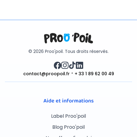
© 2026 Proo'poil. Tous droits réservés.
contact@proopoil.fr
+ 33 1 89 62 00 49
Aide et informations
Label Proo'poil
Blog Proo'poil