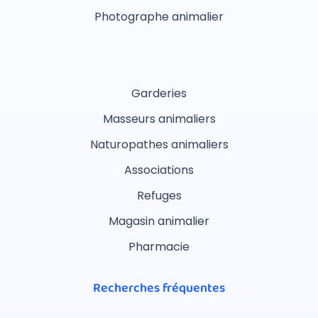
Photographe animalier
Garderies
Masseurs animaliers
Naturopathes animaliers
Associations
Refuges
Magasin animalier
Pharmacie
Recherches fréquentes