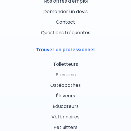
Nos offres d'emploi
Demander un devis
Contact
Questions fréquentes
Trouver un professionnel
Toiletteurs
Pensions
Ostéopathes
Éleveurs
Éducateurs
Vétérinaires
Pet Sitters