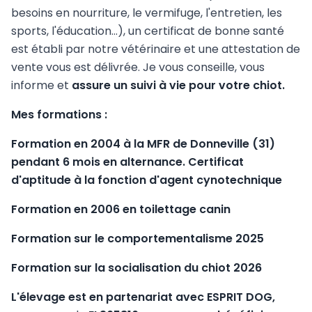
besoins en nourriture, le vermifuge, l'entretien, les
sports, l'éducation…), un certificat de bonne santé
est établi par notre vétérinaire et une attestation de
vente vous est délivrée. Je vous conseille, vous
informe et
assure un suivi à vie pour votre chiot.
Mes formations :
Formation en 2004 à la MFR de Donneville (31)
pendant 6 mois en alternance. Certificat
d'aptitude à la fonction d'agent cynotechnique
Formation en 2006 en toilettage canin
Formation sur le comportementalisme 2025
Formation sur la socialisation du chiot 2026
L'élevage est en partenariat avec ESPRIT DOG,