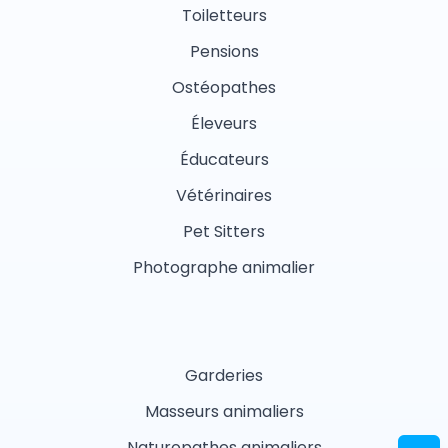
Toiletteurs
Pensions
Ostéopathes
Éleveurs
Éducateurs
Vétérinaires
Pet Sitters
Photographe animalier
Garderies
Masseurs animaliers
Naturopathes animaliers