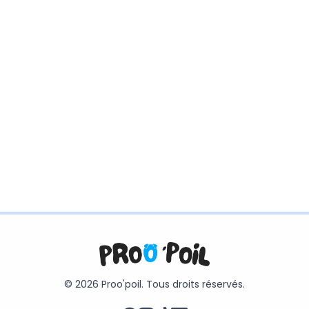
© 2026 Proo'poil. Tous droits réservés.