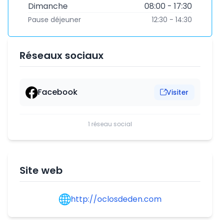
Dimanche
08:00 - 17:30
Pause déjeuner
12:30 - 14:30
Réseaux sociaux
Facebook
Visiter
1 réseau social
Site web
http://oclosdeden.com