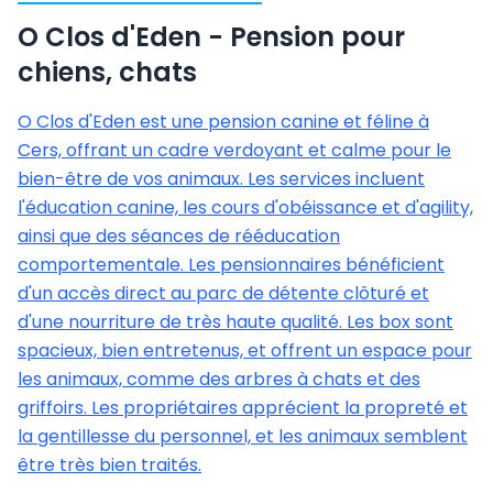
O Clos d'Eden - Pension pour
chiens, chats
O Clos d'Eden est une pension canine et féline à
Cers, offrant un cadre verdoyant et calme pour le
bien-être de vos animaux. Les services incluent
l'éducation canine, les cours d'obéissance et d'agility,
ainsi que des séances de rééducation
comportementale. Les pensionnaires bénéficient
d'un accès direct au parc de détente clôturé et
d'une nourriture de très haute qualité. Les box sont
spacieux, bien entretenus, et offrent un espace pour
les animaux, comme des arbres à chats et des
griffoirs. Les propriétaires apprécient la propreté et
la gentillesse du personnel, et les animaux semblent
être très bien traités.