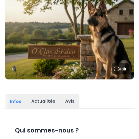
Voir
Actualités
Avis
Infos
Qui sommes-nous
?