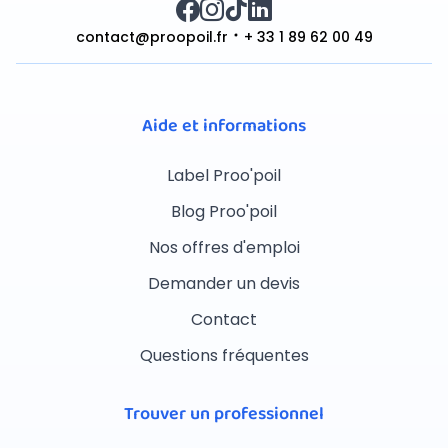
contact@proopoil.fr
+ 33 1 89 62 00 49
Aide et informations
Label Proo'poil
Blog Proo'poil
Nos offres d'emploi
Demander un devis
Contact
Questions fréquentes
Trouver un professionnel