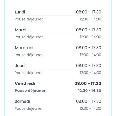
Lundi
08:00 - 17:30
Pause déjeuner
12:30 - 14:30
Mardi
08:00 - 17:30
Pause déjeuner
12:30 - 14:30
Mercredi
08:00 - 17:30
Pause déjeuner
12:30 - 14:30
Jeudi
08:00 - 17:30
Pause déjeuner
12:30 - 14:30
Vendredi
08:00 - 17:30
Pause déjeuner
12:30 - 14:30
Samedi
08:00 - 17:30
Pause déjeuner
12:30 - 14:30