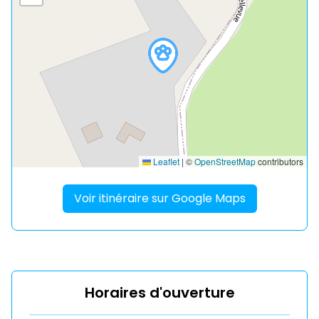
Leaflet
|
©
OpenStreetMap
contributors
Voir itinéraire sur Google Maps
Horaires d'ouverture