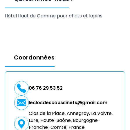
Hôtel Haut de Gamme pour chats et lapins
Coordonnées
06 76 29 53 52
leclosdescoussinets@gmail.com
Clos de la Place, Annegray, La Voivre,
Lure, Haute-Saône, Bourgogne-
Franche-Comté, France