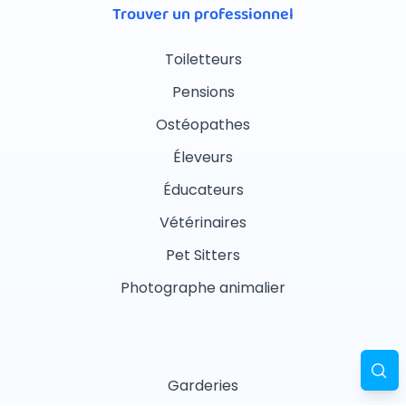
Trouver un professionnel
Toiletteurs
Pensions
Ostéopathes
Éleveurs
Éducateurs
Vétérinaires
Pet Sitters
Photographe animalier
Garderies