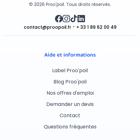
© 2026 Proo'poil. Tous droits réservés.
contact@proopoil.fr
+ 33 1 89 62 00 49
Aide et informations
Label Proo'poil
Blog Proo'poil
Nos offres d'emploi
Demander un devis
Contact
Questions fréquentes