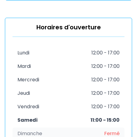
Horaires d'ouverture
Lundi
12:00 - 17:00
Mardi
12:00 - 17:00
Mercredi
12:00 - 17:00
Jeudi
12:00 - 17:00
Vendredi
12:00 - 17:00
Samedi
11:00 - 15:00
Dimanche
Fermé