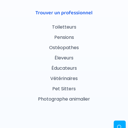
Trouver un professionnel
Toiletteurs
Pensions
Ostéopathes
Éleveurs
Éducateurs
Vétérinaires
Pet Sitters
Photographe animalier