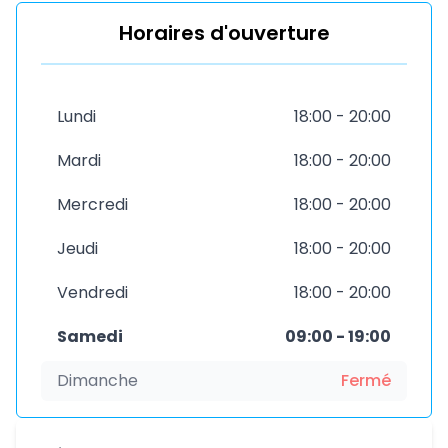
Horaires d'ouverture
Lundi
18:00 - 20:00
Mardi
18:00 - 20:00
Mercredi
18:00 - 20:00
Jeudi
18:00 - 20:00
Vendredi
18:00 - 20:00
Samedi
09:00 - 19:00
Dimanche
Fermé