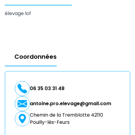
élevage lof
Coordonnées
06 35 03 31 48
antoine.pro.elevage@gmail.com
Chemin de la Tremblotte 42110
Pouilly-lès-Feurs