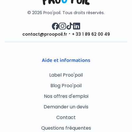
© 2026 Proo'poil. Tous droits réservés.
contact@proopoil.fr
+ 33 1 89 62 00 49
Aide et informations
Label Proo'poil
Blog Proo'poil
Nos offres d'emploi
Demander un devis
Contact
Questions fréquentes