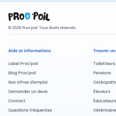
© 2026 Proo'poil. Tous droits réservés.
Aide et informations
Trouver un
Label Proo'poil
Toiletteurs
Blog Proo'poil
Pensions
Nos offres d'emploi
Ostéopath
Demander un devis
Éleveurs
Contact
Éducateur
Questions fréquentes
Vétérinaire