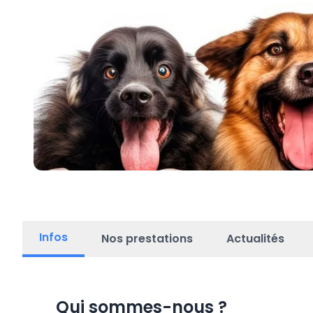
Infos
Nos prestations
Actualités
Qui sommes-nous
?