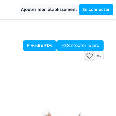
Ajouter mon établissement
Se connecter
Prendre RDV
Contacter le pro