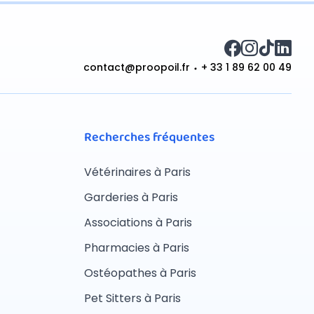
contact@proopoil.fr
+ 33 1 89 62 00 49
Recherches fréquentes
Vétérinaires à Paris
Garderies à Paris
Associations à Paris
Pharmacies à Paris
Ostéopathes à Paris
Pet Sitters à Paris