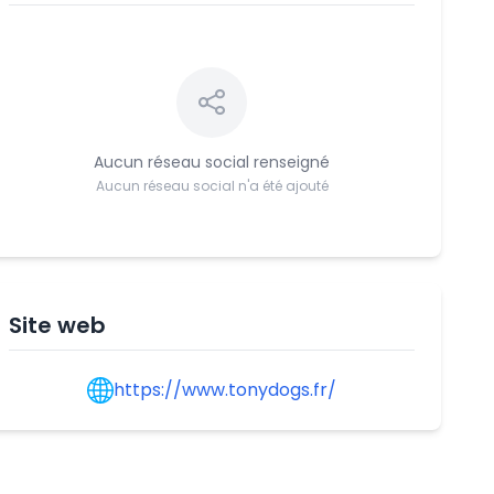
Aucun réseau social renseigné
Aucun réseau social n'a été ajouté
Site web
https://www.tonydogs.fr/