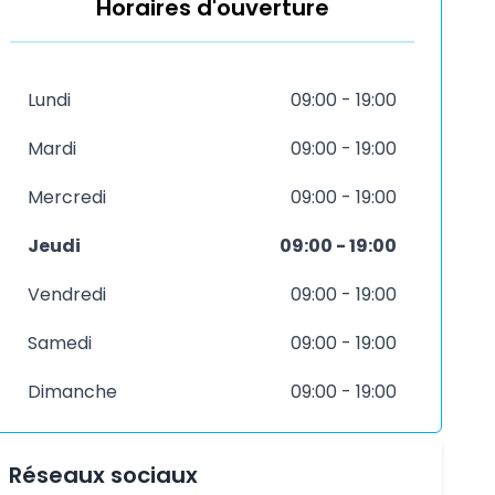
Horaires d'ouverture
Lundi
09:00 - 19:00
Mardi
09:00 - 19:00
Mercredi
09:00 - 19:00
Jeudi
09:00 - 19:00
Vendredi
09:00 - 19:00
Samedi
09:00 - 19:00
Dimanche
09:00 - 19:00
Réseaux sociaux