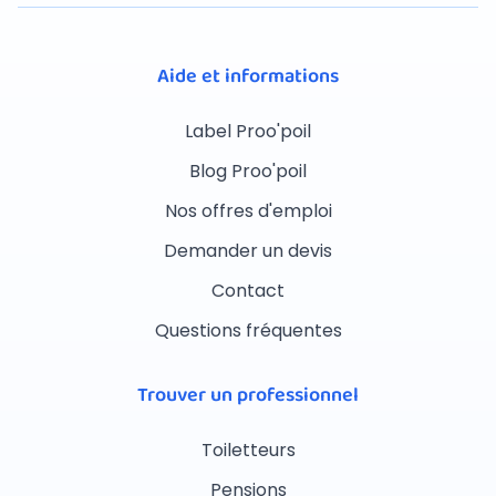
Aide et informations
Label Proo'poil
Blog Proo'poil
Nos offres d'emploi
Demander un devis
Contact
Questions fréquentes
Trouver un professionnel
Toiletteurs
Pensions