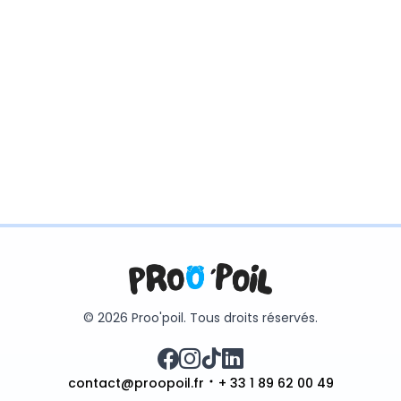
© 2026 Proo'poil. Tous droits réservés.
contact@proopoil.fr
+ 33 1 89 62 00 49