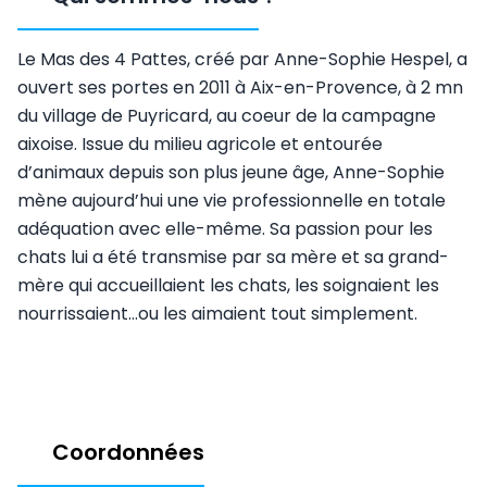
Le Mas des 4 Pattes, créé par Anne-Sophie Hespel, a
ouvert ses portes en 2011 à Aix-en-Provence, à 2 mn
du village de Puyricard, au coeur de la campagne
aixoise. Issue du milieu agricole et entourée
d’animaux depuis son plus jeune âge, Anne-Sophie
mène aujourd’hui une vie professionnelle en totale
adéquation avec elle-même. Sa passion pour les
chats lui a été transmise par sa mère et sa grand-
mère qui accueillaient les chats, les soignaient les
nourrissaient…ou les aimaient tout simplement.
Coordonnées