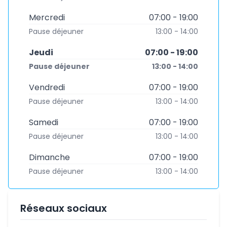
Mercredi
07:00 - 19:00
Pause déjeuner
13:00 - 14:00
Jeudi
07:00 - 19:00
Pause déjeuner
13:00 - 14:00
Vendredi
07:00 - 19:00
Pause déjeuner
13:00 - 14:00
Samedi
07:00 - 19:00
Pause déjeuner
13:00 - 14:00
Dimanche
07:00 - 19:00
Pause déjeuner
13:00 - 14:00
Réseaux sociaux