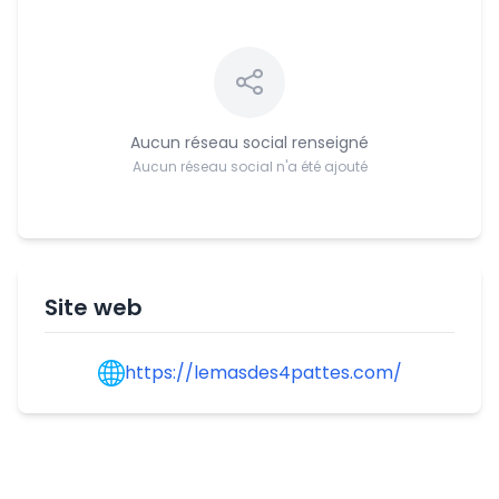
Aucun réseau social renseigné
Aucun réseau social n'a été ajouté
Site web
https://lemasdes4pattes.com/