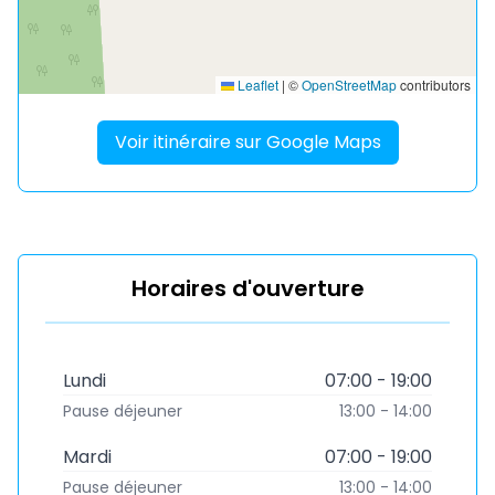
Leaflet
|
©
OpenStreetMap
contributors
Voir itinéraire sur Google Maps
Horaires d'ouverture
Lundi
07:00 - 19:00
Pause déjeuner
13:00 - 14:00
Mardi
07:00 - 19:00
Pause déjeuner
13:00 - 14:00