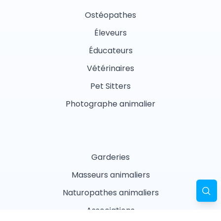
Ostéopathes
Éleveurs
Éducateurs
Vétérinaires
Pet Sitters
Photographe animalier
Garderies
Masseurs animaliers
Naturopathes animaliers
Associations