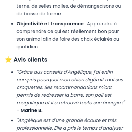
terne, de selles molles, de démangeaisons ou
de baisse de forme.
Objectivité et transparence
: Apprendre à
comprendre ce qui est réellement bon pour
son animal afin de faire des choix éclairés au
quotidien.
⭐ Avis clients
"Grâce aux conseils d'Angélique, j'ai enfin
compris pourquoi mon chien digérait mal ses
croquettes. Ses recommandations m'ont
permis de redresser la barre, son poil est
magnifique et il a retrouvé toute son énergie !"
–
Marine B.
"Angélique est d'une grande écoute et très
professionnelle. Elle a pris le temps d'analyser