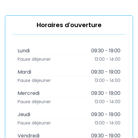
Horaires d'ouverture
Lundi
09:30 - 19:00
Pause déjeuner
13:00 - 14:00
Mardi
09:30 - 19:00
Pause déjeuner
13:00 - 14:00
Mercredi
09:30 - 19:00
Pause déjeuner
13:00 - 14:00
Jeudi
09:30 - 19:00
Pause déjeuner
13:00 - 14:00
Vendredi
09:30 - 19:00