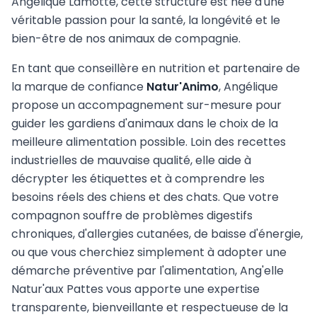
Angélique Lamotte, cette structure est née d'une
véritable passion pour la santé, la longévité et le
bien-être de nos animaux de compagnie.
En tant que conseillère en nutrition et partenaire de
la marque de confiance
Natur'Animo
, Angélique
propose un accompagnement sur-mesure pour
guider les gardiens d'animaux dans le choix de la
meilleure alimentation possible. Loin des recettes
industrielles de mauvaise qualité, elle aide à
décrypter les étiquettes et à comprendre les
besoins réels des chiens et des chats. Que votre
compagnon souffre de problèmes digestifs
chroniques, d'allergies cutanées, de baisse d'énergie,
ou que vous cherchiez simplement à adopter une
démarche préventive par l'alimentation, Ang'elle
Natur'aux Pattes vous apporte une expertise
transparente, bienveillante et respectueuse de la