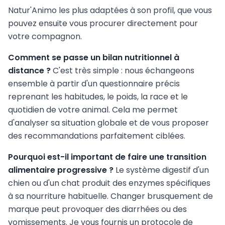
Natur'Animo les plus adaptées à son profil, que vous
pouvez ensuite vous procurer directement pour
votre compagnon.
Comment se passe un bilan nutritionnel à
distance ?
C'est très simple : nous échangeons
ensemble à partir d'un questionnaire précis
reprenant les habitudes, le poids, la race et le
quotidien de votre animal. Cela me permet
d'analyser sa situation globale et de vous proposer
des recommandations parfaitement ciblées.
Pourquoi est-il important de faire une transition
alimentaire progressive ?
Le système digestif d'un
chien ou d'un chat produit des enzymes spécifiques
à sa nourriture habituelle. Changer brusquement de
marque peut provoquer des diarrhées ou des
vomissements. Je vous fournis un protocole de