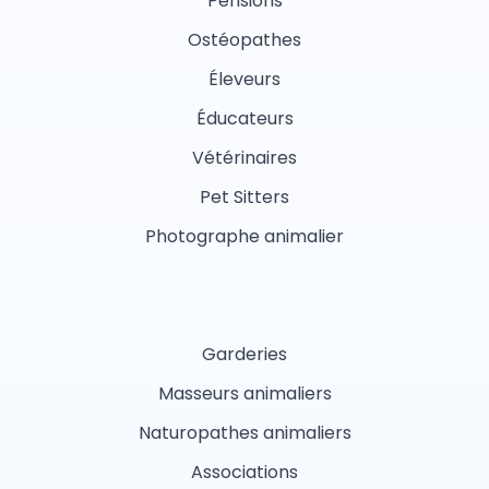
Pensions
Ostéopathes
Éleveurs
Éducateurs
Vétérinaires
Pet Sitters
Photographe animalier
Garderies
Masseurs animaliers
Naturopathes animaliers
Associations