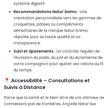
système digestif.
Recommandations Natur'Animo
: Une
orientation personnalisée vers les gammes de
croquettes, pâtées ou compléments
alimentaires de la marque Natur'Animo,
réputée pour sa haute qualité et sa
transparence.
Suivi et ajustements
: Un contrôle régulier de
l'évolution du poids, du poil et du dynamisme de
votre compagnon pour ajuster ses rations au fil
du temps.
📍 Accessibilité – Consultations et
Suivis à Distance
Parce que la santé et le bien-être de vos animaux ne
connaissent pas de frontières, Ang'elle Natur'aux