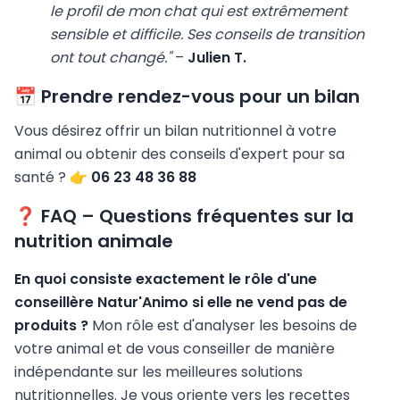
le profil de mon chat qui est extrêmement
sensible et difficile. Ses conseils de transition
ont tout changé."
–
Julien T.
📅 Prendre rendez-vous pour un bilan
Vous désirez offrir un bilan nutritionnel à votre
animal ou obtenir des conseils d'expert pour sa
santé ? 👉
06 23 48 36 88
❓ FAQ – Questions fréquentes sur la
nutrition animale
En quoi consiste exactement le rôle d'une
conseillère Natur'Animo si elle ne vend pas de
produits ?
Mon rôle est d'analyser les besoins de
votre animal et de vous conseiller de manière
indépendante sur les meilleures solutions
nutritionnelles. Je vous oriente vers les recettes