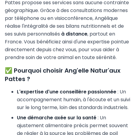
Pattes propose ses services sans aucune contrainte
géographique. Grâce à des consultations modernes
par téléphone ou en visioconférence, Angélique
réalise l'intégralité de ses bilans nutritionnels et de
ses suivis personnalisés
à distance
, partout en
France. Vous bénéficiez ainsi d'une expertise pointue
directement depuis chez vous, pour vous aider à
prendre soin de votre animal en toute sérénité.
✅ Pourquoi choisir Ang'elle Natur'aux
Pattes ?
L'expertise d'une conseillère passionnée
: Un
accompagnement humain, à l'écoute et un suivi
sur le long terme, loin des standards industriels.
Une démarche axée sur la santé
: Un
ajustement alimentaire précis permet souvent
de régler à la source les problèmes de poil