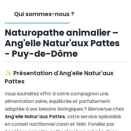
Qui sommes-nous
?
Naturopathe animalier –
Ang'elle Natur'aux Pattes
- Puy-de-Dôme
✨ Présentation d'Ang'elle Natur'aux
Pattes
Vous souhaitez offrir à votre compagnon une
alimentation saine, équilibrée et parfaitement
adaptée à ses besoins biologiques ? Bienvenue chez
Ang'elle Natur'aux Pattes
, votre service spécialisé
en conseil nutritionnel canin et félin. Fondée par