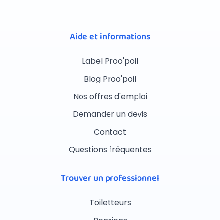
Aide et informations
Label Proo'poil
Blog Proo'poil
Nos offres d'emploi
Demander un devis
Contact
Questions fréquentes
Trouver un professionnel
Toiletteurs