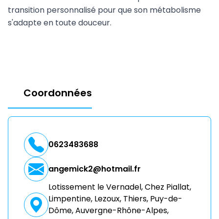
transition personnalisé pour que son métabolisme
s'adapte en toute douceur.
Coordonnées
0623483688
angemick2@hotmail.fr
Lotissement le Vernadel, Chez Piallat,
Limpentine, Lezoux, Thiers, Puy-de-
Dôme, Auvergne-Rhône-Alpes,