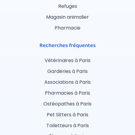
Refuges
Magasin animalier
Pharmacie
Recherches fréquentes
Vétérinaires à Paris
Garderies à Paris
Associations à Paris
Pharmacies à Paris
Ostéopathes à Paris
Pet Sitters à Paris
Toiletteurs à Paris