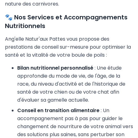
nature des carnivores.
🐾 Nos Services et Accompagnements
Nutritionnels
Ang'elle Natur'aux Pattes vous propose des
prestations de conseil sur-mesure pour optimiser la
santé et la vitalité de votre boule de poils :
Bilan nutritionnel personnalisé
: Une étude
approfondie du mode de vie, de l'âge, de la
race, du niveau d'activité et de l'historique de
santé de votre chien ou de votre chat afin
d'évaluer sa gamelle actuelle.
Conseil en transition alimentaire
: Un
accompagnement pas à pas pour guider le
changement de nourriture de votre animal vers
des solutions plus saines, sans perturber son