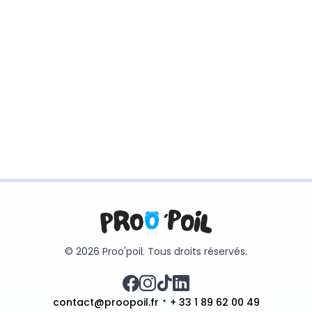
© 2026 Proo'poil. Tous droits réservés.
contact@proopoil.fr
+ 33 1 89 62 00 49