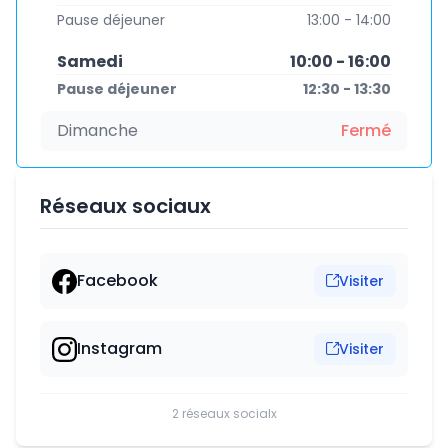
Pause déjeuner
13:00 - 14:00
Samedi
10:00 - 16:00
Pause déjeuner
12:30 - 13:30
Dimanche
Fermé
Réseaux sociaux
Facebook
Visiter
Instagram
Visiter
2 réseaux socialx