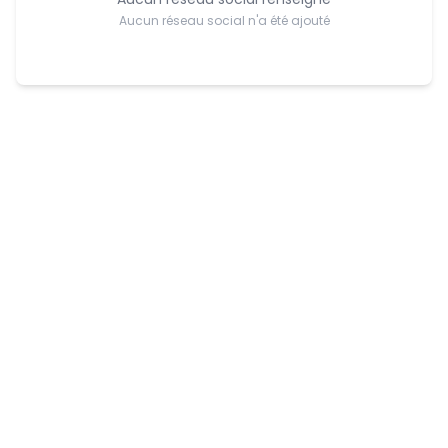
Aucun réseau social n'a été ajouté