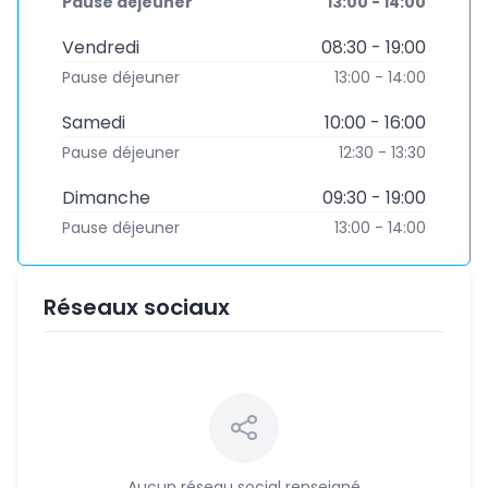
Pause déjeuner
13:00 - 14:00
Vendredi
08:30 - 19:00
Pause déjeuner
13:00 - 14:00
Samedi
10:00 - 16:00
Pause déjeuner
12:30 - 13:30
Dimanche
09:30 - 19:00
Pause déjeuner
13:00 - 14:00
Réseaux sociaux
Aucun réseau social renseigné