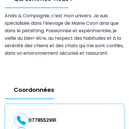
Anaïs & Compagnie, c’est mon univers. Je suis
spécialisée dans l’élevage de Maine Coon ainsi que
dans le petsitting. Passionnée et expérimentée, je
veille au bien-être, au respect des habitudes et à la
sérénité des chiens et des chats qui me sont confiés,
dans un environnement sécurisé et rassurant.
Coordonnées
0778552991