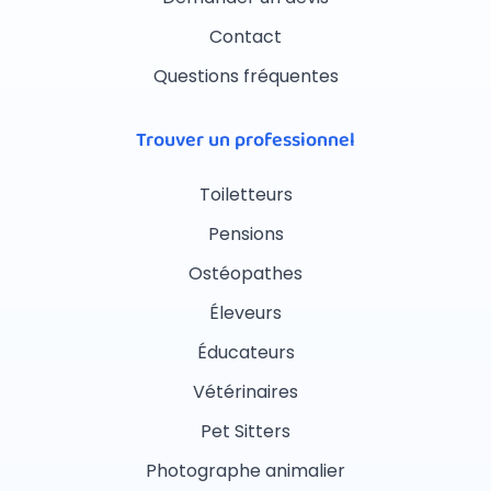
Contact
Questions fréquentes
Trouver un professionnel
Toiletteurs
Pensions
Ostéopathes
Éleveurs
Éducateurs
Vétérinaires
Pet Sitters
Photographe animalier