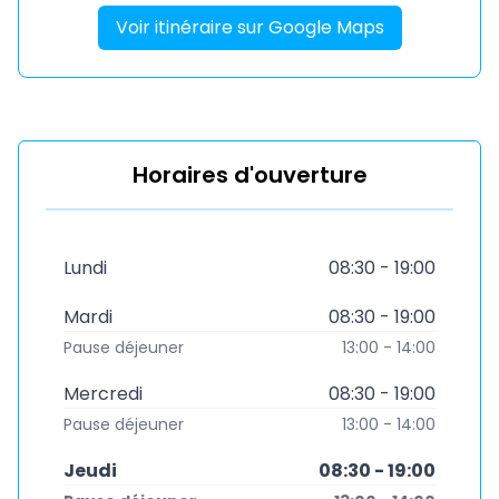
Voir itinéraire sur Google Maps
Horaires d'ouverture
Lundi
08:30 - 19:00
Mardi
08:30 - 19:00
Pause déjeuner
13:00 - 14:00
Mercredi
08:30 - 19:00
Pause déjeuner
13:00 - 14:00
Jeudi
08:30 - 19:00