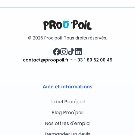
© 2026 Proo'poil. Tous droits réservés.
contact@proopoil.fr
+ 33 1 89 62 00 49
Aide et informations
Label Proo'poil
Blog Proo'poil
Nos offres d'emploi
Demander un devis