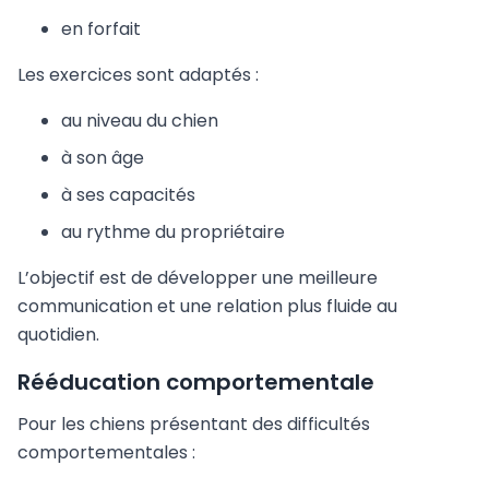
en forfait
Les exercices sont adaptés :
au niveau du chien
à son âge
à ses capacités
au rythme du propriétaire
L’objectif est de développer une meilleure
communication et une relation plus fluide au
quotidien.
Rééducation comportementale
Pour les chiens présentant des difficultés
comportementales :