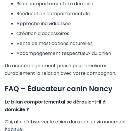
Bilan comportemental à domicile
Rééducation comportementale
Approche individualisée
Création d’accessoires
Vente de mastications naturelles
Accompagnement respectueux du chien
Un accompagnement pensé pour améliorer
durablement la relation avec votre compagnon.
FAQ – Éducateur canin Nancy
Le bilan comportemental se déroule-t-il à
domicile ?
Oui, afin d’observer le chien dans son environnement
habituel.