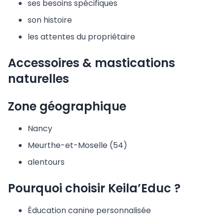
ses besoins spécifiques
son histoire
les attentes du propriétaire
Accessoires & mastications
naturelles
Zone géographique
Nancy
Meurthe-et-Moselle (54)
alentours
Pourquoi choisir Keila’Educ ?
Éducation canine personnalisée