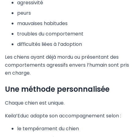
agressivité
peurs
mauvaises habitudes
troubles du comportement
difficultés liées à l’adoption
Les chiens ayant déjà mordu ou présentant des
comportements agressifs envers l’humain sont pris
en charge.
Une méthode personnalisée
Chaque chien est unique.
Keila’Educ adapte son accompagnement selon :
le tempérament du chien