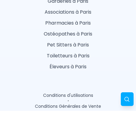
Garderies à Paris
Associations à Paris
Pharmacies à Paris
Ostéopathes à Paris
Pet Sitters à Paris
Toiletteurs à Paris
Éleveurs à Paris
Conditions d'utilisations
Conditions Générales de Vente
Politique de confidentialité