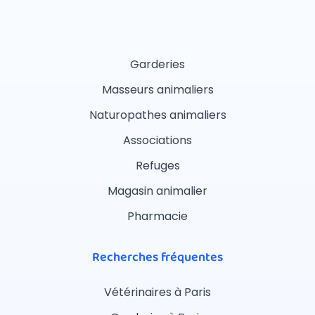
Garderies
Masseurs animaliers
Naturopathes animaliers
Associations
Refuges
Magasin animalier
Pharmacie
Recherches fréquentes
Vétérinaires à Paris