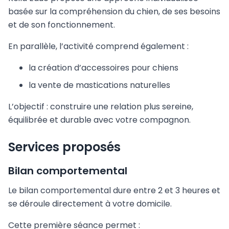
basée sur la compréhension du chien, de ses besoins
et de son fonctionnement.
En parallèle, l’activité comprend également :
la création d’accessoires pour chiens
la vente de mastications naturelles
L’objectif : construire une relation plus sereine,
équilibrée et durable avec votre compagnon.
Services proposés
Bilan comportemental
Le bilan comportemental dure entre 2 et 3 heures et
se déroule directement à votre domicile.
Cette première séance permet :