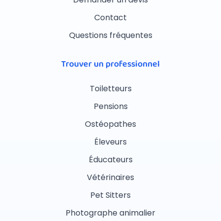
Contact
Questions fréquentes
Trouver un professionnel
Toiletteurs
Pensions
Ostéopathes
Éleveurs
Éducateurs
Vétérinaires
Pet Sitters
Photographe animalier