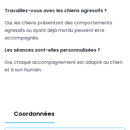
Travaillez-vous avec les chiens agressifs ?
Oui, les chiens présentant des comportements
agressifs ou ayant déjà mordu peuvent être
accompagnés.
Les séances sont-elles personnalisées ?
Oui, chaque accompagnement est adapté au chien
et à son humain.
Coordonnées