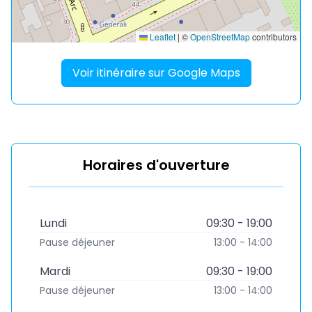
Leaflet
|
©
OpenStreetMap
contributors
Voir itinéraire sur Google Maps
Horaires d'ouverture
Lundi
09:30 - 19:00
Pause déjeuner
13:00 - 14:00
Mardi
09:30 - 19:00
Pause déjeuner
13:00 - 14:00