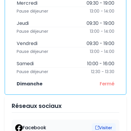
Mercredi
09:30 - 19:00
Pause déjeuner
13:00 - 14:00
Jeudi
09:30 - 19:00
Pause déjeuner
13:00 - 14:00
Vendredi
09:30 - 19:00
Pause déjeuner
13:00 - 14:00
Samedi
10:00 - 16:00
Pause déjeuner
12:30 - 13:30
Dimanche
Fermé
Réseaux sociaux
Facebook
Visiter