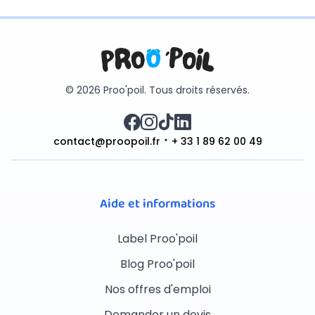
© 2026 Proo'poil. Tous droits réservés.
contact@proopoil.fr
+ 33 1 89 62 00 49
Aide et informations
Label Proo'poil
Blog Proo'poil
Nos offres d'emploi
Demander un devis