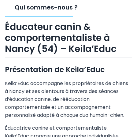
Qui sommes-nous
?
Éducateur canin &
comportementaliste à
Nancy (54) – Keila’Educ
Présentation de Keila’Educ
Keila’Educ accompagne les propriétaires de chiens
à Nancy et ses alentours à travers des séances
d’éducation canine, de rééducation
comportementale et un accompagnement
personnalisé adapté à chaque duo humain-chien.
Éducatrice canine et comportementaliste,
Keila’Educ propose une approche individualisée