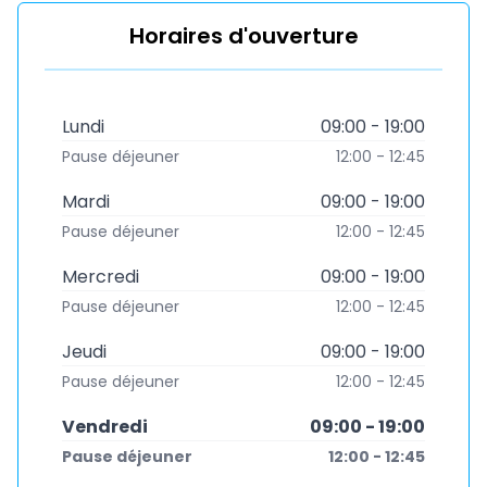
Horaires d'ouverture
Lundi
09:00 - 19:00
Pause déjeuner
12:00 - 12:45
Mardi
09:00 - 19:00
Pause déjeuner
12:00 - 12:45
Mercredi
09:00 - 19:00
Pause déjeuner
12:00 - 12:45
Jeudi
09:00 - 19:00
Pause déjeuner
12:00 - 12:45
Vendredi
09:00 - 19:00
Pause déjeuner
12:00 - 12:45