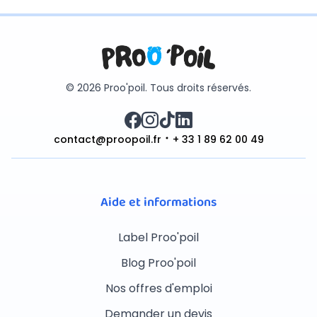
© 2026 Proo'poil. Tous droits réservés.
contact@proopoil.fr
+ 33 1 89 62 00 49
Aide et informations
Label Proo'poil
Blog Proo'poil
Nos offres d'emploi
Demander un devis