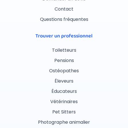
Contact
Questions fréquentes
Trouver un professionnel
Toiletteurs
Pensions
Ostéopathes
Éleveurs
Éducateurs
Vétérinaires
Pet Sitters
Photographe animalier