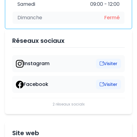
Samedi
09:00 - 12:00
Dimanche
Fermé
Réseaux sociaux
Instagram
Visiter
Facebook
Visiter
2 réseaux socialx
Site web