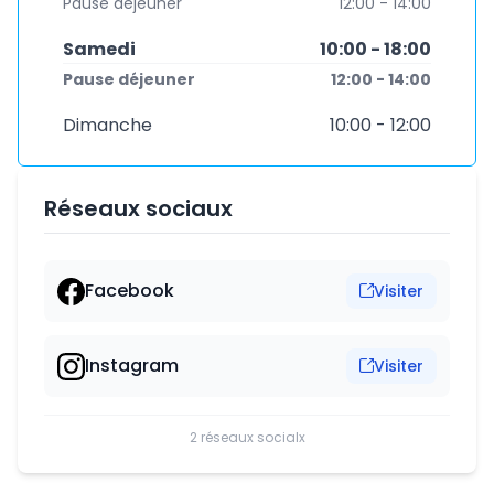
Pause déjeuner
12:00 - 14:00
Samedi
10:00 - 18:00
Pause déjeuner
12:00 - 14:00
Dimanche
10:00 - 12:00
Réseaux sociaux
Facebook
Visiter
Instagram
Visiter
2 réseaux socialx