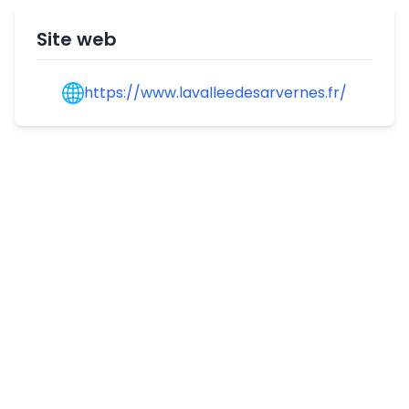
Site web
https://www.lavalleedesarvernes.fr/