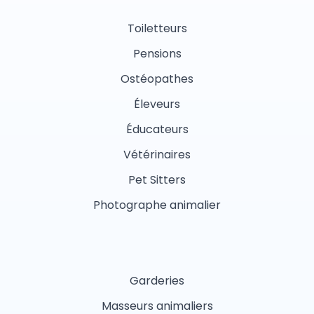
Toiletteurs
Pensions
Ostéopathes
Éleveurs
Éducateurs
Vétérinaires
Pet Sitters
Photographe animalier
Garderies
Masseurs animaliers