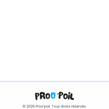
© 2026 Proo'poil. Tous droits réservés.