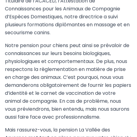
Titulaire de l’ACACED, l’Attestation de
Connaissances pour les Animaux de Compagnie
d’Espèces Domestiques, notre directrice a suivi
plusieurs formations diplômantes en massage et en
secourisme canins.
Notre pension pour chiens peut ainsi se prévaloir de
connaissances sur leurs besoins biologiques,
physiologiques et comportementaux. De plus, nous
respectons la règlementation en matière de prise
en charge des animaux. C’est pourquoi, nous vous
demanderons obligatoirement de fournir les papiers
d’identité et le carnet de vaccination de votre
animal de compagnie. En cas de problème, nous
vous préviendrons, bien entendu, mais nous saurons
aussi faire face avec professionnalisme.
Mais rassurez-vous, la pension La Vallée des