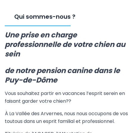
Qui sommes-nous
?
Une prise en charge
professionnelle de votre chien au
sein
de notre pension canine dans le
Puy-de-Dôme
Vous souhaitez partir en vacances l’esprit serein en
faisant garder votre chien??
À La Vallée des Arvernes, nous nous occupons de vos
toutous dans un esprit familial et professionnel.