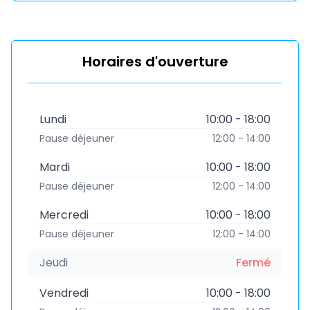
Horaires d'ouverture
Lundi
10:00 - 18:00
Pause déjeuner
12:00 - 14:00
Mardi
10:00 - 18:00
Pause déjeuner
12:00 - 14:00
Mercredi
10:00 - 18:00
Pause déjeuner
12:00 - 14:00
Jeudi
Fermé
Vendredi
10:00 - 18:00