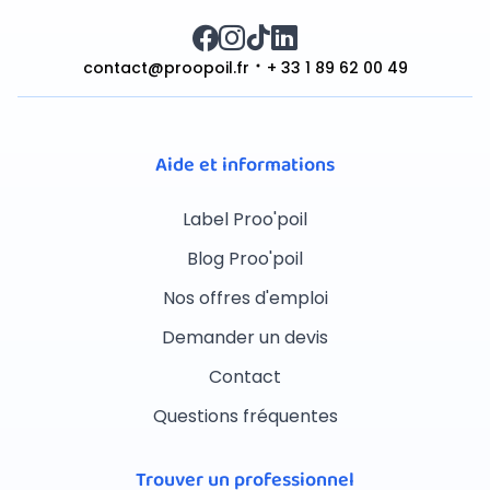
contact@proopoil.fr
+ 33 1 89 62 00 49
Aide et informations
Label Proo'poil
Blog Proo'poil
Nos offres d'emploi
Demander un devis
Contact
Questions fréquentes
Trouver un professionnel